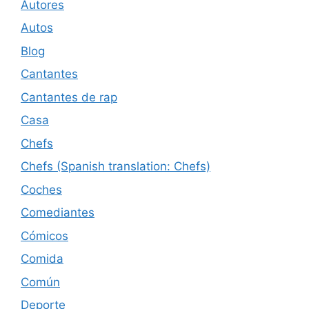
Autores
Autos
Blog
Cantantes
Cantantes de rap
Casa
Chefs
Chefs (Spanish translation: Chefs)
Coches
Comediantes
Cómicos
Comida
Común
Deporte