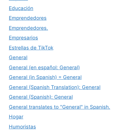
Educación
Emprendedores
Emprendedores.
Empresarios
Estrellas de TikTok
General
General (en español: General)
General (in Spanish) = General
General (Spanish Translation): General
General (Spanish): General
General translates to "General" in Spanish.
Hogar
Humoristas