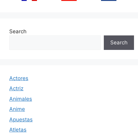
Search
Search
Actores
Actriz
Animales
Anime
Apuestas
Atletas