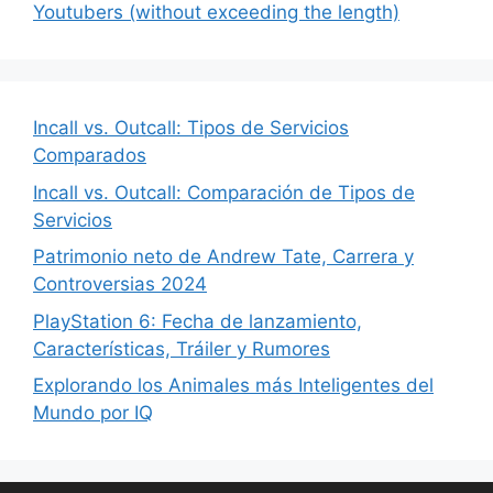
Youtubers (without exceeding the length)
Incall vs. Outcall: Tipos de Servicios
Comparados
Incall vs. Outcall: Comparación de Tipos de
Servicios
Patrimonio neto de Andrew Tate, Carrera y
Controversias 2024
PlayStation 6: Fecha de lanzamiento,
Características, Tráiler y Rumores
Explorando los Animales más Inteligentes del
Mundo por IQ