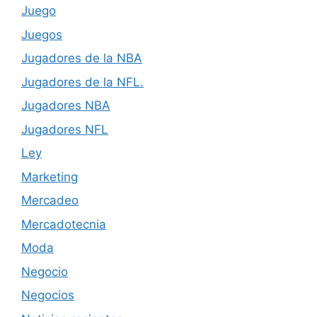
Juego
Juegos
Jugadores de la NBA
Jugadores de la NFL.
Jugadores NBA
Jugadores NFL
Ley
Marketing
Mercadeo
Mercadotecnia
Moda
Negocio
Negocios