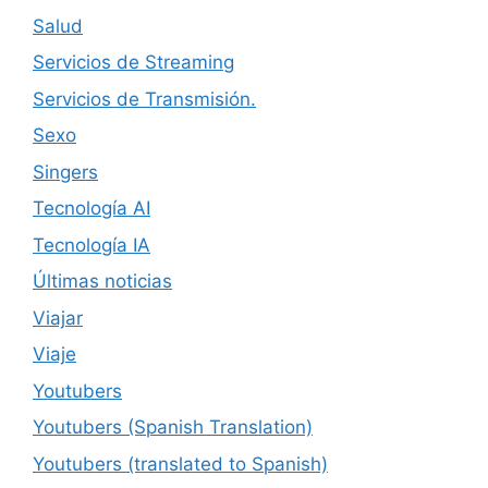
Salud
Servicios de Streaming
Servicios de Transmisión.
Sexo
Singers
Tecnología AI
Tecnología IA
Últimas noticias
Viajar
Viaje
Youtubers
Youtubers (Spanish Translation)
Youtubers (translated to Spanish)