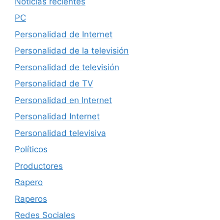
Noticias recientes
PC
Personalidad de Internet
Personalidad de la televisión
Personalidad de televisión
Personalidad de TV
Personalidad en Internet
Personalidad Internet
Personalidad televisiva
Políticos
Productores
Rapero
Raperos
Redes Sociales