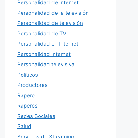
Personalidad de Internet
Personalidad de la televisión
Personalidad de televisión
Personalidad de TV
Personalidad en Internet
Personalidad Internet
Personalidad televisiva
Políticos
Productores
Rapero
Raperos
Redes Sociales
Salud
Servicios de Streaming