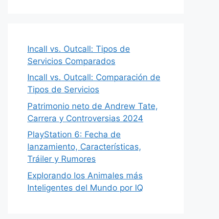
Incall vs. Outcall: Tipos de
Servicios Comparados
Incall vs. Outcall: Comparación de
Tipos de Servicios
Patrimonio neto de Andrew Tate,
Carrera y Controversias 2024
PlayStation 6: Fecha de
lanzamiento, Características,
Tráiler y Rumores
Explorando los Animales más
Inteligentes del Mundo por IQ