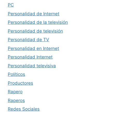
PC
Personalidad de Internet
Personalidad de la televisión
Personalidad de televisión
Personalidad de TV
Personalidad en Internet
Personalidad Internet
Personalidad televisiva
Políticos
Productores
Rapero
Raperos
Redes Sociales