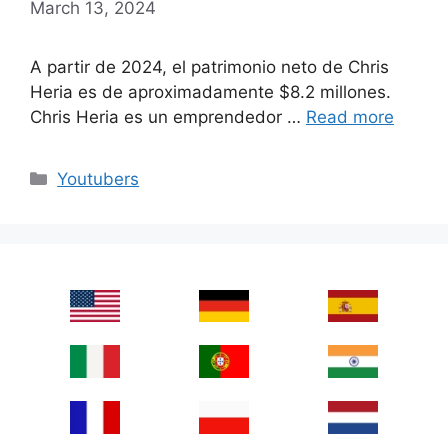
March 13, 2024
A partir de 2024, el patrimonio neto de Chris
Heria es de aproximadamente $8.2 millones.
Chris Heria es un emprendedor …
Read more
Categories
Youtubers