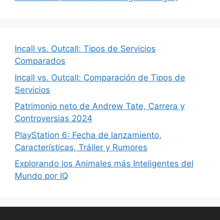
Incall vs. Outcall: Tipos de Servicios
Comparados
Incall vs. Outcall: Comparación de Tipos de
Servicios
Patrimonio neto de Andrew Tate, Carrera y
Controversias 2024
PlayStation 6: Fecha de lanzamiento,
Características, Tráiler y Rumores
Explorando los Animales más Inteligentes del
Mundo por IQ