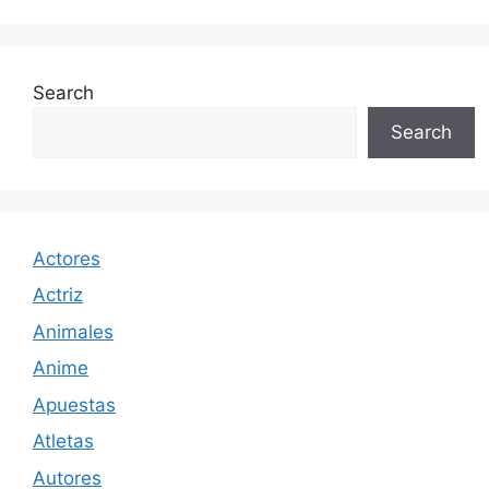
Search
Search
Actores
Actriz
Animales
Anime
Apuestas
Atletas
Autores