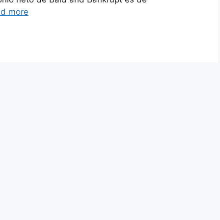
d more