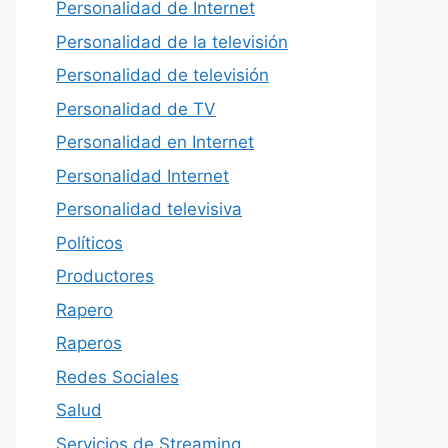
Personalidad de Internet
Personalidad de la televisión
Personalidad de televisión
Personalidad de TV
Personalidad en Internet
Personalidad Internet
Personalidad televisiva
Políticos
Productores
Rapero
Raperos
Redes Sociales
Salud
Servicios de Streaming