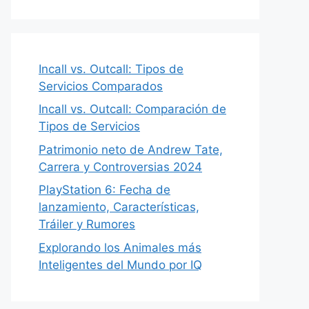
Incall vs. Outcall: Tipos de
Servicios Comparados
Incall vs. Outcall: Comparación de
Tipos de Servicios
Patrimonio neto de Andrew Tate,
Carrera y Controversias 2024
PlayStation 6: Fecha de
lanzamiento, Características,
Tráiler y Rumores
Explorando los Animales más
Inteligentes del Mundo por IQ