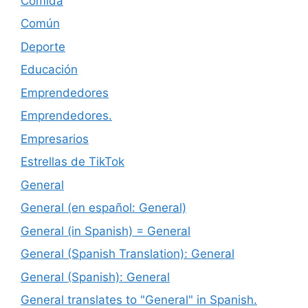
Comida
Común
Deporte
Educación
Emprendedores
Emprendedores.
Empresarios
Estrellas de TikTok
General
General (en español: General)
General (in Spanish) = General
General (Spanish Translation): General
General (Spanish): General
General translates to "General" in Spanish.