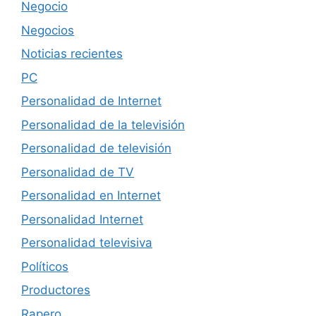
Negocio
Negocios
Noticias recientes
PC
Personalidad de Internet
Personalidad de la televisión
Personalidad de televisión
Personalidad de TV
Personalidad en Internet
Personalidad Internet
Personalidad televisiva
Políticos
Productores
Rapero