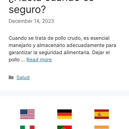
seguro?
December 14, 2023
Cuando se trata de pollo crudo, es esencial
manejarlo y almacenarlo adecuadamente para
garantizar la seguridad alimentaria. Dejar el
pollo …
Read more
Categories
Salud