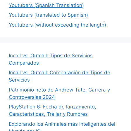
Youtubers (Spanish Translation)
Youtubers (translated to Spanish)
Youtubers (without exceeding the length)
Incall vs. Outcall: Tipos de Servicios
Comparados
Incall vs. Outcall: Comparación de Tipos de
Servicios
Patrimonio neto de Andrew Tate, Carrera y
Controversias 2024
PlayStation 6: Fecha de lanzamiento,
Características, Tráiler y Rumores
Explorando los Animales más Inteligentes del