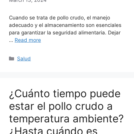
Cuando se trata de pollo crudo, el manejo
adecuado y el almacenamiento son esenciales
para garantizar la seguridad alimentaria. Dejar
…
Read more
Categories
Salud
¿Cuánto tiempo puede
estar el pollo crudo a
temperatura ambiente?
¿Hasta cuándo es