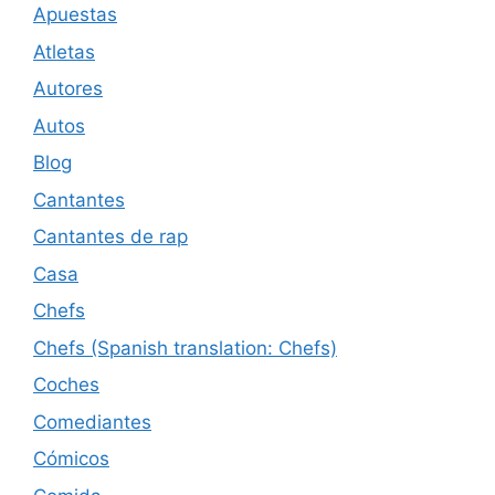
Apuestas
Atletas
Autores
Autos
Blog
Cantantes
Cantantes de rap
Casa
Chefs
Chefs (Spanish translation: Chefs)
Coches
Comediantes
Cómicos