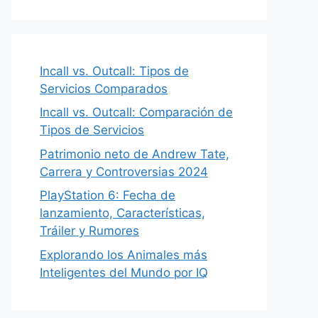
Incall vs. Outcall: Tipos de
Servicios Comparados
Incall vs. Outcall: Comparación de
Tipos de Servicios
Patrimonio neto de Andrew Tate,
Carrera y Controversias 2024
PlayStation 6: Fecha de
lanzamiento, Características,
Tráiler y Rumores
Explorando los Animales más
Inteligentes del Mundo por IQ