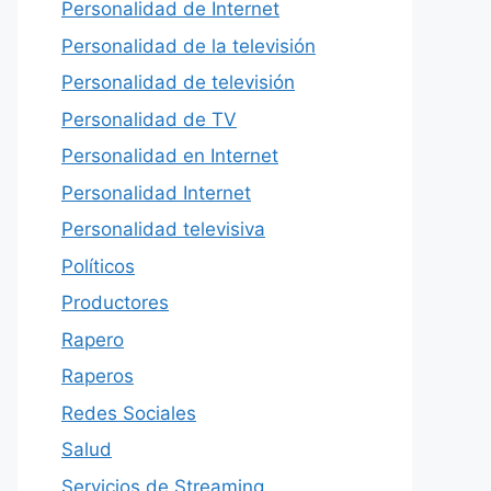
Personalidad de Internet
Personalidad de la televisión
Personalidad de televisión
Personalidad de TV
Personalidad en Internet
Personalidad Internet
Personalidad televisiva
Políticos
Productores
Rapero
Raperos
Redes Sociales
Salud
Servicios de Streaming