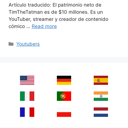
Artículo traducido: El patrimonio neto de
TimTheTatman es de $10 millones. Es un
YouTuber, streamer y creador de contenido
cómico …
Read more
Categories
Youtubers