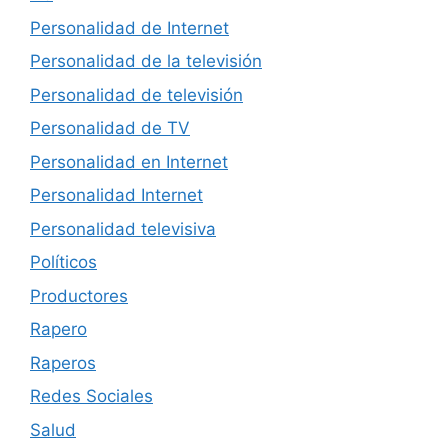
Personalidad de Internet
Personalidad de la televisión
Personalidad de televisión
Personalidad de TV
Personalidad en Internet
Personalidad Internet
Personalidad televisiva
Políticos
Productores
Rapero
Raperos
Redes Sociales
Salud