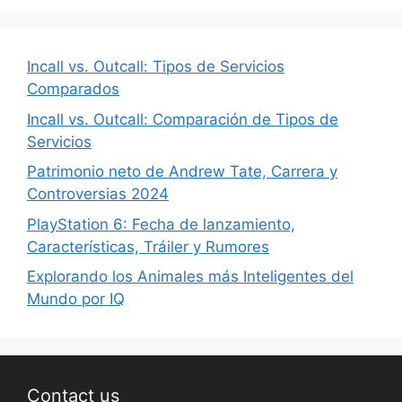
Incall vs. Outcall: Tipos de Servicios
Comparados
Incall vs. Outcall: Comparación de Tipos de
Servicios
Patrimonio neto de Andrew Tate, Carrera y
Controversias 2024
PlayStation 6: Fecha de lanzamiento,
Características, Tráiler y Rumores
Explorando los Animales más Inteligentes del
Mundo por IQ
Contact us