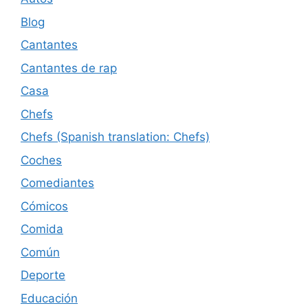
Blog
Cantantes
Cantantes de rap
Casa
Chefs
Chefs (Spanish translation: Chefs)
Coches
Comediantes
Cómicos
Comida
Común
Deporte
Educación