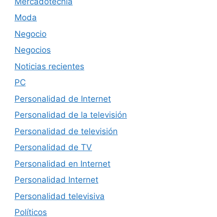
Mercadotecnia
Moda
Negocio
Negocios
Noticias recientes
PC
Personalidad de Internet
Personalidad de la televisión
Personalidad de televisión
Personalidad de TV
Personalidad en Internet
Personalidad Internet
Personalidad televisiva
Políticos