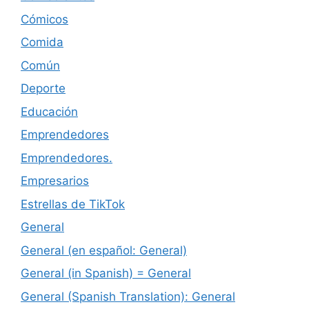
Cómicos
Comida
Común
Deporte
Educación
Emprendedores
Emprendedores.
Empresarios
Estrellas de TikTok
General
General (en español: General)
General (in Spanish) = General
General (Spanish Translation): General