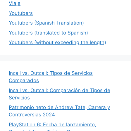
Viaje
Youtubers
Youtubers (Spanish Translation)
Youtubers (translated to Spanish)
Youtubers (without exceeding the length)
Incall vs. Outcall: Tipos de Servicios
Comparados
Incall vs. Outcall: Comparación de Tipos de
Servicios
Patrimonio neto de Andrew Tate, Carrera y
Controversias 2024
PlayStation 6: Fecha de lanzamiento,