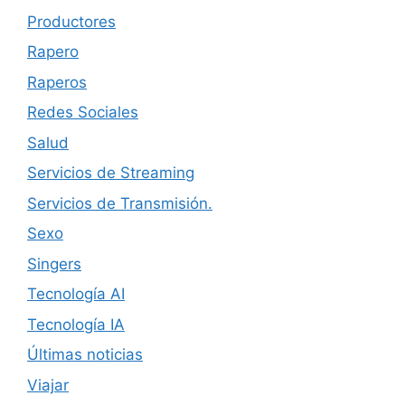
Productores
Rapero
Raperos
Redes Sociales
Salud
Servicios de Streaming
Servicios de Transmisión.
Sexo
Singers
Tecnología AI
Tecnología IA
Últimas noticias
Viajar