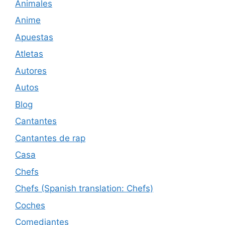
Animales
Anime
Apuestas
Atletas
Autores
Autos
Blog
Cantantes
Cantantes de rap
Casa
Chefs
Chefs (Spanish translation: Chefs)
Coches
Comediantes