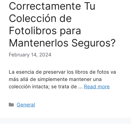
Correctamente Tu
Colección de
Fotolibros para
Mantenerlos Seguros?
February 14, 2024
La esencia de preservar los libros de fotos va
más allá de simplemente mantener una
colección intacta; se trata de …
Read more
Categories
General