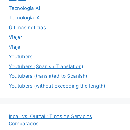
Tecnología AI
Tecnología IA
Últimas noticias
Viajar
Viaje
Youtubers
Youtubers (Spanish Translation)
Youtubers (translated to Spanish)
Youtubers (without exceeding the length)
Incall vs. Outcall: Tipos de Servicios
Comparados