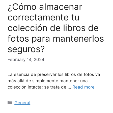
¿Cómo almacenar
correctamente tu
colección de libros de
fotos para mantenerlos
seguros?
February 14, 2024
La esencia de preservar los libros de fotos va
más allá de simplemente mantener una
colección intacta; se trata de …
Read more
Categories
General