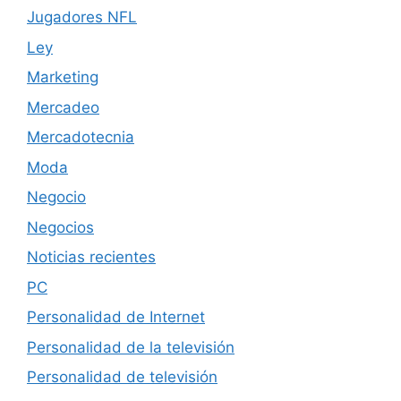
Jugadores NFL
Ley
Marketing
Mercadeo
Mercadotecnia
Moda
Negocio
Negocios
Noticias recientes
PC
Personalidad de Internet
Personalidad de la televisión
Personalidad de televisión