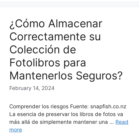
¿Cómo Almacenar
Correctamente su
Colección de
Fotolibros para
Mantenerlos Seguros?
February 14, 2024
Comprender los riesgos Fuente: snapfish.co.nz
La esencia de preservar los libros de fotos va
más allá de simplemente mantener una …
Read
more