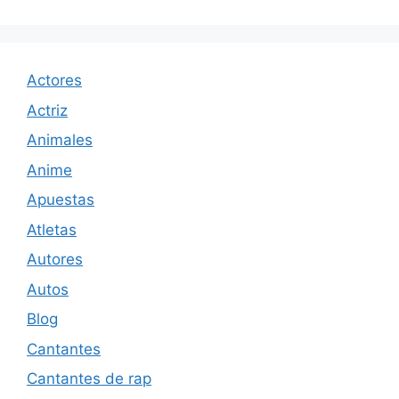
Actores
Actriz
Animales
Anime
Apuestas
Atletas
Autores
Autos
Blog
Cantantes
Cantantes de rap