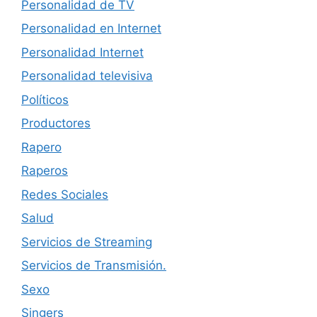
Personalidad de TV
Personalidad en Internet
Personalidad Internet
Personalidad televisiva
Políticos
Productores
Rapero
Raperos
Redes Sociales
Salud
Servicios de Streaming
Servicios de Transmisión.
Sexo
Singers