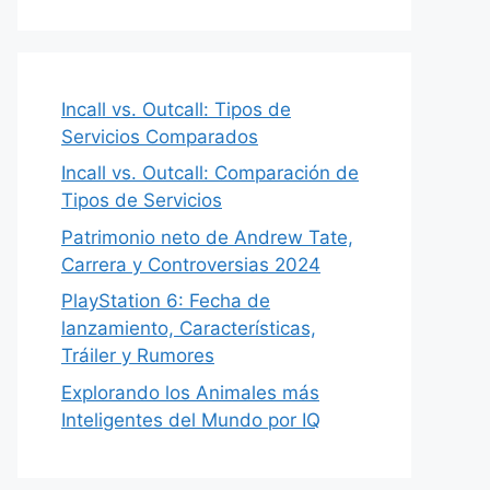
Incall vs. Outcall: Tipos de
Servicios Comparados
Incall vs. Outcall: Comparación de
Tipos de Servicios
Patrimonio neto de Andrew Tate,
Carrera y Controversias 2024
PlayStation 6: Fecha de
lanzamiento, Características,
Tráiler y Rumores
Explorando los Animales más
Inteligentes del Mundo por IQ