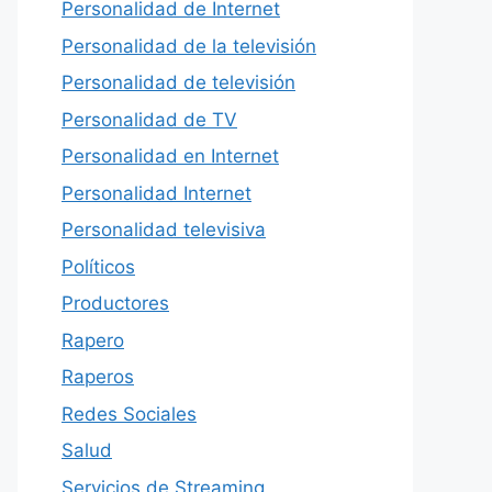
Personalidad de Internet
Personalidad de la televisión
Personalidad de televisión
Personalidad de TV
Personalidad en Internet
Personalidad Internet
Personalidad televisiva
Políticos
Productores
Rapero
Raperos
Redes Sociales
Salud
Servicios de Streaming