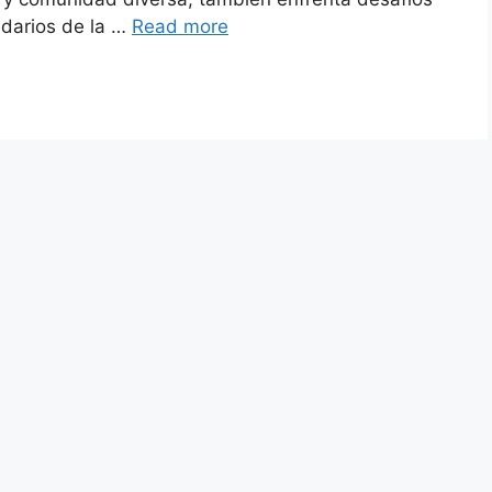
ndarios de la …
Read more