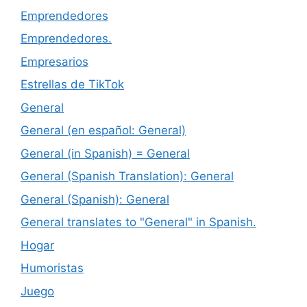
Emprendedores
Emprendedores.
Empresarios
Estrellas de TikTok
General
General (en español: General)
General (in Spanish) = General
General (Spanish Translation): General
General (Spanish): General
General translates to "General" in Spanish.
Hogar
Humoristas
Juego