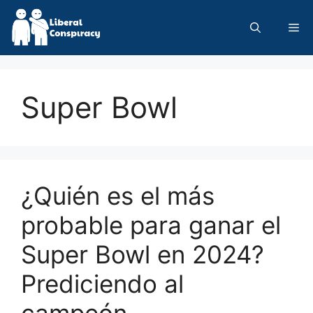
Skip
to
Me
content
Super Bowl
¿Quién es el más
probable para ganar el
Super Bowl en 2024?
Prediciendo al