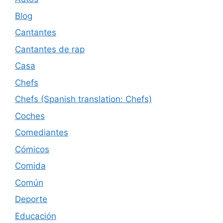
Blog
Cantantes
Cantantes de rap
Casa
Chefs
Chefs (Spanish translation: Chefs)
Coches
Comediantes
Cómicos
Comida
Común
Deporte
Educación