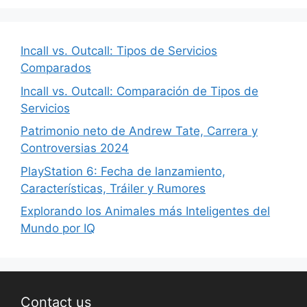
Incall vs. Outcall: Tipos de Servicios
Comparados
Incall vs. Outcall: Comparación de Tipos de
Servicios
Patrimonio neto de Andrew Tate, Carrera y
Controversias 2024
PlayStation 6: Fecha de lanzamiento,
Características, Tráiler y Rumores
Explorando los Animales más Inteligentes del
Mundo por IQ
Contact us