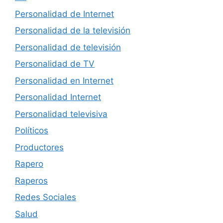
Personalidad de Internet
Personalidad de la televisión
Personalidad de televisión
Personalidad de TV
Personalidad en Internet
Personalidad Internet
Personalidad televisiva
Políticos
Productores
Rapero
Raperos
Redes Sociales
Salud