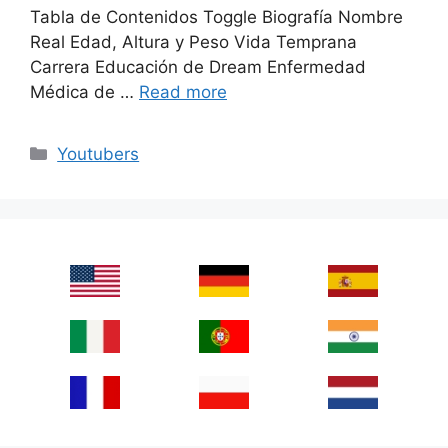
Tabla de Contenidos Toggle Biografía Nombre
Real Edad, Altura y Peso Vida Temprana
Carrera Educación de Dream Enfermedad
Médica de …
Read more
Categories
Youtubers