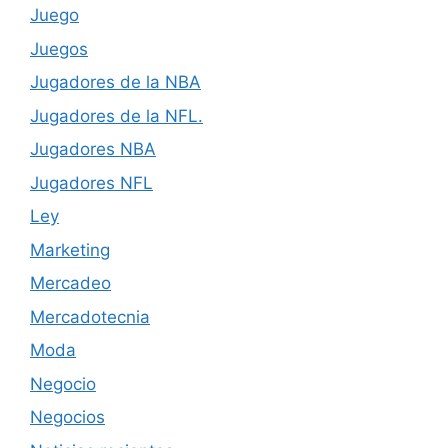
Juego
Juegos
Jugadores de la NBA
Jugadores de la NFL.
Jugadores NBA
Jugadores NFL
Ley
Marketing
Mercadeo
Mercadotecnia
Moda
Negocio
Negocios