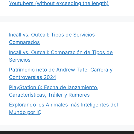
Youtubers (without exceeding the length)
Incall vs. Outcall: Tipos de Servicios
Comparados
Incall vs. Outcall: Comparación de Tipos de
Servicios
Patrimonio neto de Andrew Tate, Carrera y
Controversias 2024
PlayStation 6: Fecha de lanzamiento,
Características, Tráiler y Rumores
Explorando los Animales más Inteligentes del
Mundo por IQ