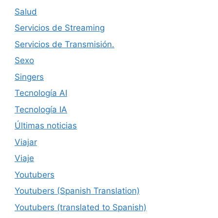
Salud
Servicios de Streaming
Servicios de Transmisión.
Sexo
Singers
Tecnología AI
Tecnología IA
Últimas noticias
Viajar
Viaje
Youtubers
Youtubers (Spanish Translation)
Youtubers (translated to Spanish)