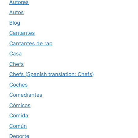
Autores
Autos
Blog
Cantantes
Cantantes de rap
Casa
Chefs
Chefs (Spanish translation: Chefs)
Coches
Comediantes
Cómicos
Comida
Común
Deporte