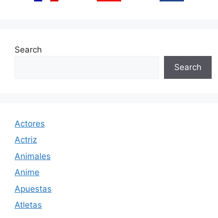
Search
Search
Actores
Actriz
Animales
Anime
Apuestas
Atletas