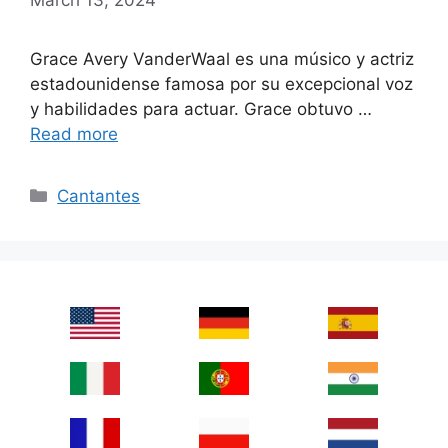
Grace Avery VanderWaal es una músico y actriz
estadounidense famosa por su excepcional voz
y habilidades para actuar. Grace obtuvo …
Read more
Categories
Cantantes