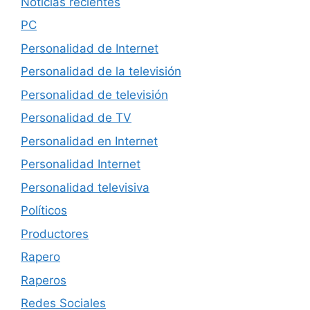
Noticias recientes
PC
Personalidad de Internet
Personalidad de la televisión
Personalidad de televisión
Personalidad de TV
Personalidad en Internet
Personalidad Internet
Personalidad televisiva
Políticos
Productores
Rapero
Raperos
Redes Sociales