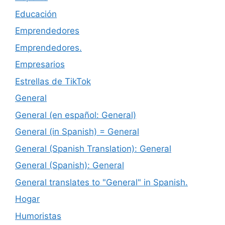
Educación
Emprendedores
Emprendedores.
Empresarios
Estrellas de TikTok
General
General (en español: General)
General (in Spanish) = General
General (Spanish Translation): General
General (Spanish): General
General translates to "General" in Spanish.
Hogar
Humoristas