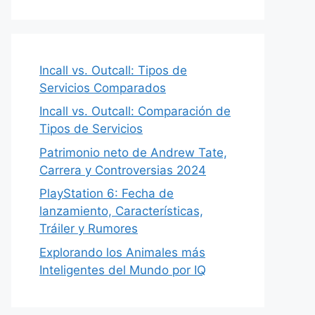
Incall vs. Outcall: Tipos de
Servicios Comparados
Incall vs. Outcall: Comparación de
Tipos de Servicios
Patrimonio neto de Andrew Tate,
Carrera y Controversias 2024
PlayStation 6: Fecha de
lanzamiento, Características,
Tráiler y Rumores
Explorando los Animales más
Inteligentes del Mundo por IQ