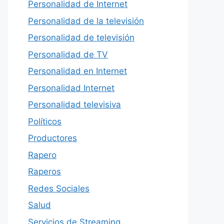
Personalidad de Internet
Personalidad de la televisión
Personalidad de televisión
Personalidad de TV
Personalidad en Internet
Personalidad Internet
Personalidad televisiva
Políticos
Productores
Rapero
Raperos
Redes Sociales
Salud
Servicios de Streaming