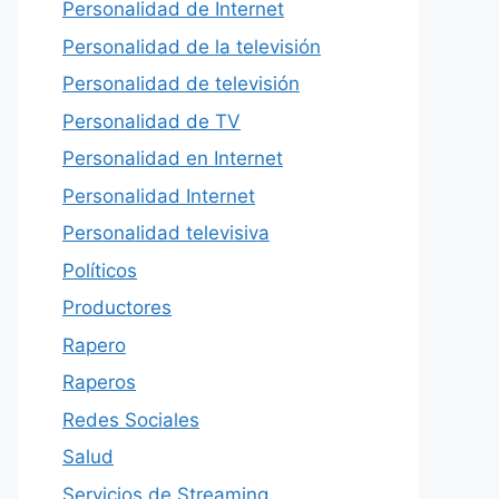
Personalidad de Internet
Personalidad de la televisión
Personalidad de televisión
Personalidad de TV
Personalidad en Internet
Personalidad Internet
Personalidad televisiva
Políticos
Productores
Rapero
Raperos
Redes Sociales
Salud
Servicios de Streaming