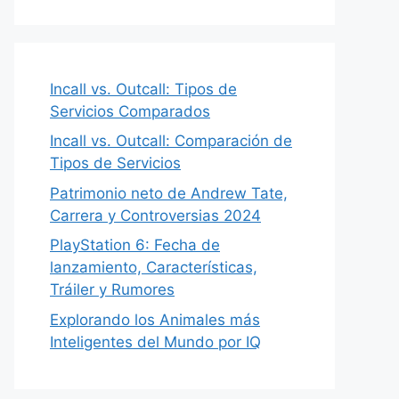
Incall vs. Outcall: Tipos de
Servicios Comparados
Incall vs. Outcall: Comparación de
Tipos de Servicios
Patrimonio neto de Andrew Tate,
Carrera y Controversias 2024
PlayStation 6: Fecha de
lanzamiento, Características,
Tráiler y Rumores
Explorando los Animales más
Inteligentes del Mundo por IQ