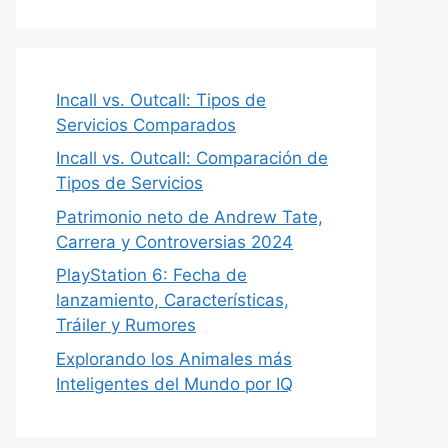
Incall vs. Outcall: Tipos de
Servicios Comparados
Incall vs. Outcall: Comparación de
Tipos de Servicios
Patrimonio neto de Andrew Tate,
Carrera y Controversias 2024
PlayStation 6: Fecha de
lanzamiento, Características,
Tráiler y Rumores
Explorando los Animales más
Inteligentes del Mundo por IQ