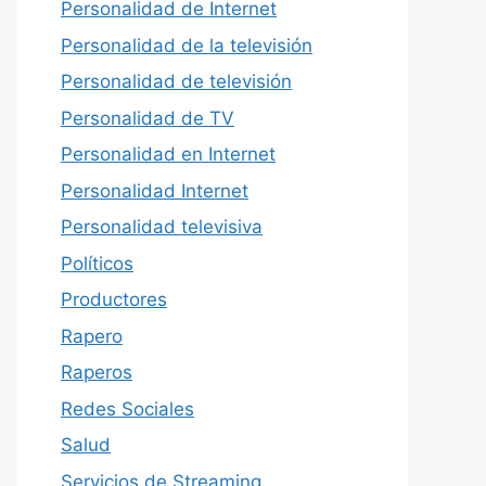
Personalidad de Internet
Personalidad de la televisión
Personalidad de televisión
Personalidad de TV
Personalidad en Internet
Personalidad Internet
Personalidad televisiva
Políticos
Productores
Rapero
Raperos
Redes Sociales
Salud
Servicios de Streaming