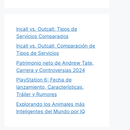
Incall vs. Outcall: Tipos de
Servicios Comparados
Incall vs. Outcall: Comparación de
Tipos de Servicios
Patrimonio neto de Andrew Tate,
Carrera y Controversias 2024
PlayStation 6: Fecha de
lanzamiento, Características,
Tráiler y Rumores
Explorando los Animales más
Inteligentes del Mundo por IQ