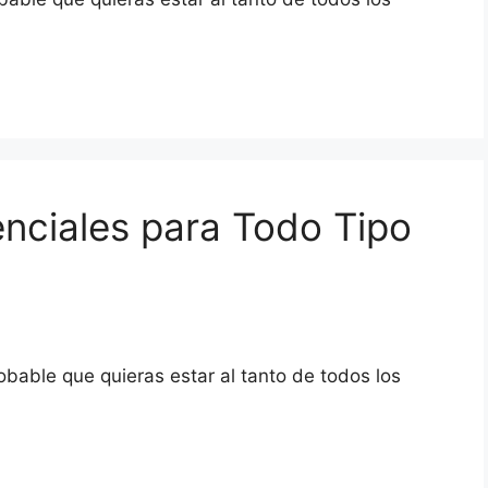
nciales para Todo Tipo
obable que quieras estar al tanto de todos los