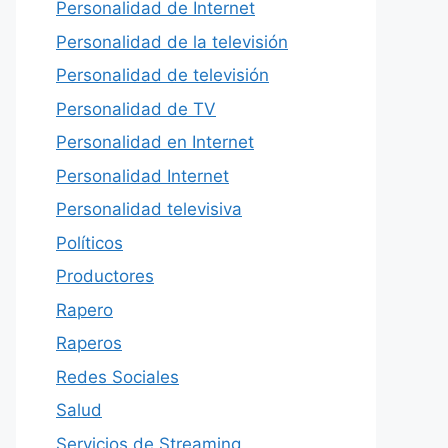
Personalidad de Internet
Personalidad de la televisión
Personalidad de televisión
Personalidad de TV
Personalidad en Internet
Personalidad Internet
Personalidad televisiva
Políticos
Productores
Rapero
Raperos
Redes Sociales
Salud
Servicios de Streaming