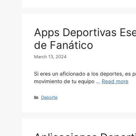
Apps Deportivas Ese
de Fanático
March 13, 2024
Si eres un aficionado a los deportes, es 
movimiento de tu equipo …
Read more
Categories
Deporte