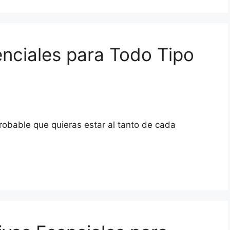
nciales para Todo Tipo
probable que quieras estar al tanto de cada