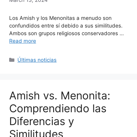
Los Amish y los Menonitas a menudo son
confundidos entre sí debido a sus similitudes.
Ambos son grupos religiosos conservadores …
Read more
Categories
Últimas noticias
Amish vs. Menonita:
Comprendiendo las
Diferencias y
Similitudes