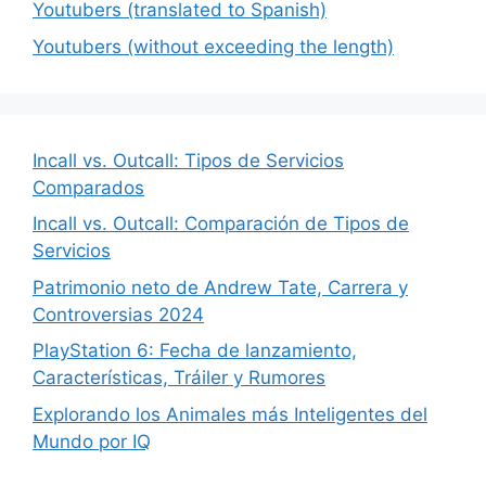
Youtubers (translated to Spanish)
Youtubers (without exceeding the length)
Incall vs. Outcall: Tipos de Servicios
Comparados
Incall vs. Outcall: Comparación de Tipos de
Servicios
Patrimonio neto de Andrew Tate, Carrera y
Controversias 2024
PlayStation 6: Fecha de lanzamiento,
Características, Tráiler y Rumores
Explorando los Animales más Inteligentes del
Mundo por IQ