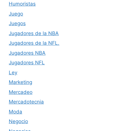
Humoristas
Juego
Juegos
Jugadores de la NBA
Jugadores de la NFL.
Jugadores NBA
Jugadores NFL
Ley
Marketing
Mercadeo
Mercadotecnia
Moda
Negocio