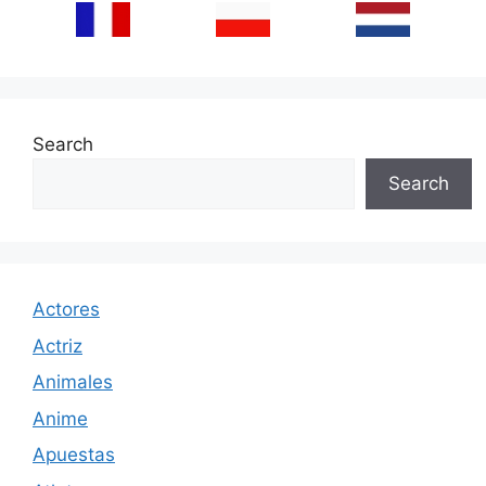
Search
Search
Actores
Actriz
Animales
Anime
Apuestas