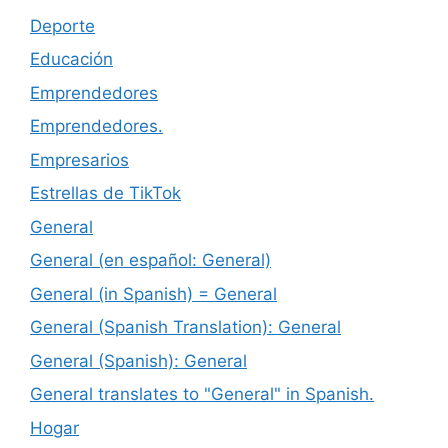
Deporte
Educación
Emprendedores
Emprendedores.
Empresarios
Estrellas de TikTok
General
General (en español: General)
General (in Spanish) = General
General (Spanish Translation): General
General (Spanish): General
General translates to "General" in Spanish.
Hogar