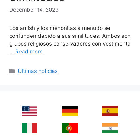
December 14, 2023
Los amish y los menonitas a menudo se
confunden debido a sus similitudes. Ambos son
grupos religiosos conservadores con vestimenta
…
Read more
Categories
Últimas noticias