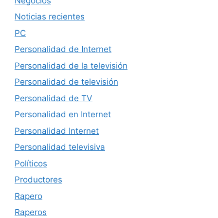
Negocios
Noticias recientes
PC
Personalidad de Internet
Personalidad de la televisión
Personalidad de televisión
Personalidad de TV
Personalidad en Internet
Personalidad Internet
Personalidad televisiva
Políticos
Productores
Rapero
Raperos