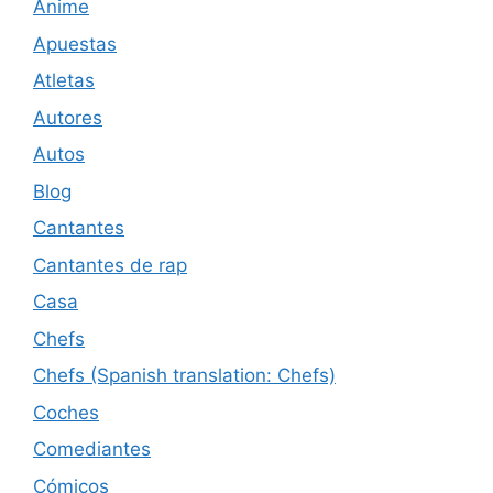
Anime
Apuestas
Atletas
Autores
Autos
Blog
Cantantes
Cantantes de rap
Casa
Chefs
Chefs (Spanish translation: Chefs)
Coches
Comediantes
Cómicos