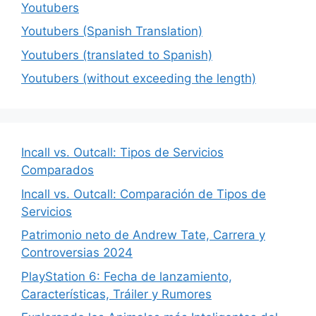
Youtubers
Youtubers (Spanish Translation)
Youtubers (translated to Spanish)
Youtubers (without exceeding the length)
Incall vs. Outcall: Tipos de Servicios
Comparados
Incall vs. Outcall: Comparación de Tipos de
Servicios
Patrimonio neto de Andrew Tate, Carrera y
Controversias 2024
PlayStation 6: Fecha de lanzamiento,
Características, Tráiler y Rumores