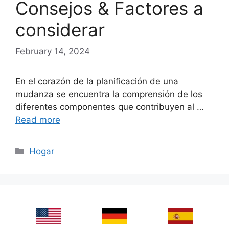
Consejos & Factores a
considerar
February 14, 2024
En el corazón de la planificación de una
mudanza se encuentra la comprensión de los
diferentes componentes que contribuyen al …
Read more
Categories
Hogar