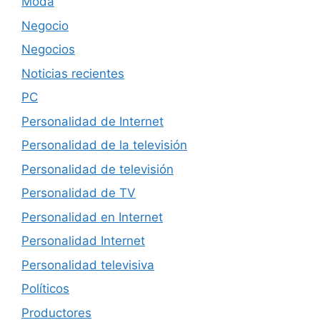
Moda
Negocio
Negocios
Noticias recientes
PC
Personalidad de Internet
Personalidad de la televisión
Personalidad de televisión
Personalidad de TV
Personalidad en Internet
Personalidad Internet
Personalidad televisiva
Políticos
Productores