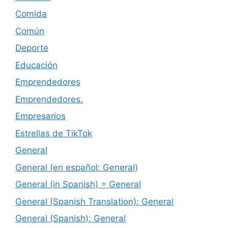
Comida
Común
Deporte
Educación
Emprendedores
Emprendedores.
Empresarios
Estrellas de TikTok
General
General (en español: General)
General (in Spanish) = General
General (Spanish Translation): General
General (Spanish): General