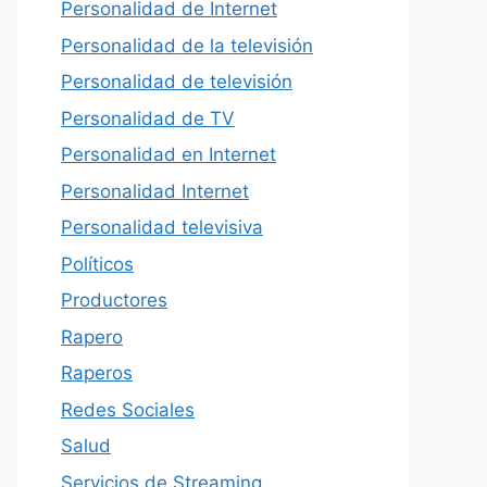
Personalidad de Internet
Personalidad de la televisión
Personalidad de televisión
Personalidad de TV
Personalidad en Internet
Personalidad Internet
Personalidad televisiva
Políticos
Productores
Rapero
Raperos
Redes Sociales
Salud
Servicios de Streaming