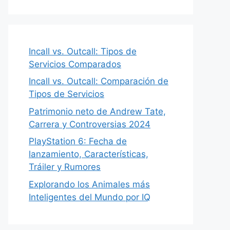
Incall vs. Outcall: Tipos de
Servicios Comparados
Incall vs. Outcall: Comparación de
Tipos de Servicios
Patrimonio neto de Andrew Tate,
Carrera y Controversias 2024
PlayStation 6: Fecha de
lanzamiento, Características,
Tráiler y Rumores
Explorando los Animales más
Inteligentes del Mundo por IQ