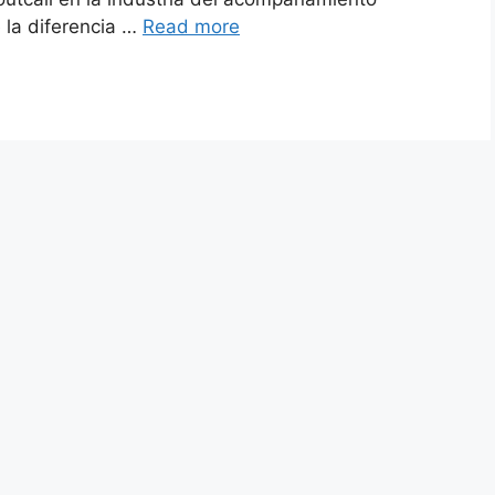
 la diferencia …
Read more