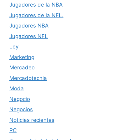
Jugadores de la NBA
Jugadores de la NFL.
Jugadores NBA
Jugadores NFL
Ley
Marketing
Mercadeo
Mercadotecnia
Moda
Negocio
Negocios
Noticias recientes
PC