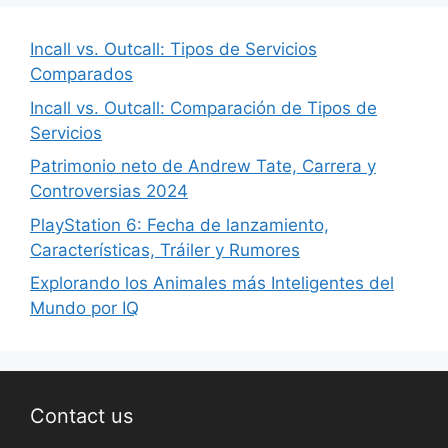
Incall vs. Outcall: Tipos de Servicios
Comparados
Incall vs. Outcall: Comparación de Tipos de
Servicios
Patrimonio neto de Andrew Tate, Carrera y
Controversias 2024
PlayStation 6: Fecha de lanzamiento,
Características, Tráiler y Rumores
Explorando los Animales más Inteligentes del
Mundo por IQ
Contact us