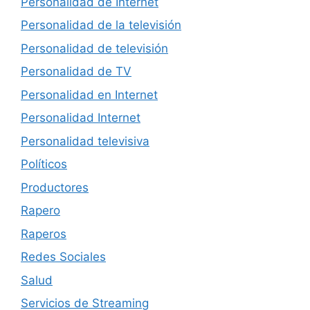
Personalidad de Internet
Personalidad de la televisión
Personalidad de televisión
Personalidad de TV
Personalidad en Internet
Personalidad Internet
Personalidad televisiva
Políticos
Productores
Rapero
Raperos
Redes Sociales
Salud
Servicios de Streaming