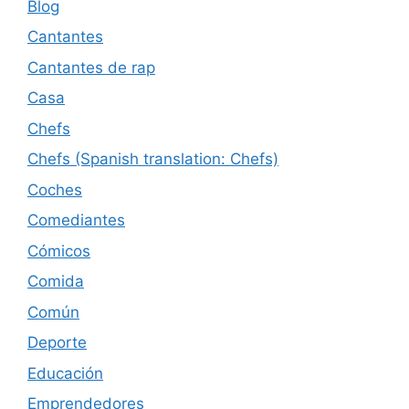
Blog
Cantantes
Cantantes de rap
Casa
Chefs
Chefs (Spanish translation: Chefs)
Coches
Comediantes
Cómicos
Comida
Común
Deporte
Educación
Emprendedores