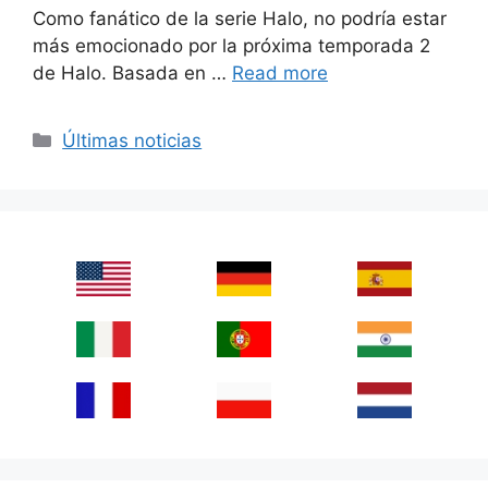
Como fanático de la serie Halo, no podría estar
más emocionado por la próxima temporada 2
de Halo. Basada en …
Read more
Categories
Últimas noticias