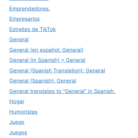
Emprendedores.
Empresarios
Estrellas de TikTok
General
General (en español: General)
General (in Spanish) = General
General (Spanish Translation): General
General (Spanish): General
General translates to "General" in Spanish.
Hogar
Humoristas
Juego
Juegos