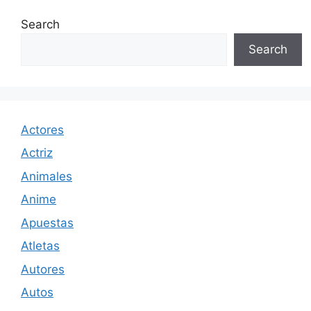
Search
Search
Actores
Actriz
Animales
Anime
Apuestas
Atletas
Autores
Autos