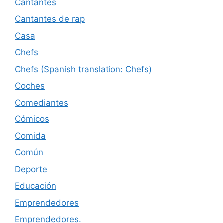
Cantantes
Cantantes de rap
Casa
Chefs
Chefs (Spanish translation: Chefs)
Coches
Comediantes
Cómicos
Comida
Común
Deporte
Educación
Emprendedores
Emprendedores.