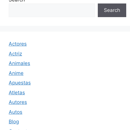
Search
Actores
Actriz
Animales
Anime
Apuestas
Atletas
Autores
Autos
Blog