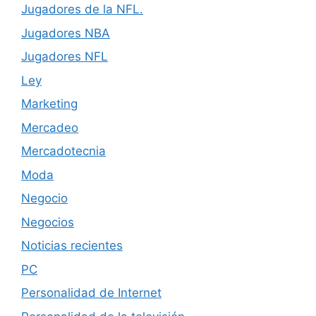
Jugadores de la NFL.
Jugadores NBA
Jugadores NFL
Ley
Marketing
Mercadeo
Mercadotecnia
Moda
Negocio
Negocios
Noticias recientes
PC
Personalidad de Internet