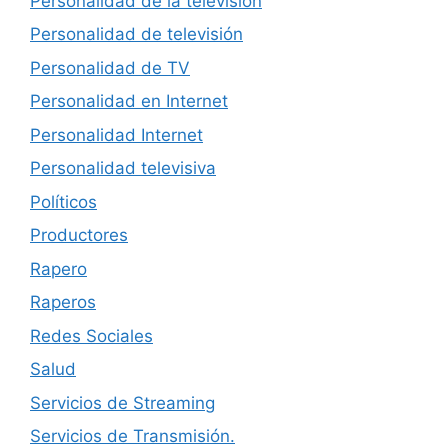
Personalidad de la televisión
Personalidad de televisión
Personalidad de TV
Personalidad en Internet
Personalidad Internet
Personalidad televisiva
Políticos
Productores
Rapero
Raperos
Redes Sociales
Salud
Servicios de Streaming
Servicios de Transmisión.