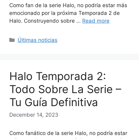
Como fan de la serie Halo, no podría estar más
emocionado por la próxima Temporada 2 de
Halo. Construyendo sobre …
Read more
Categories
Últimas noticias
Halo Temporada 2:
Todo Sobre La Serie –
Tu Guía Definitiva
December 14, 2023
Como fanático de la serie Halo, no podría estar