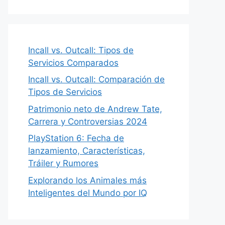
Incall vs. Outcall: Tipos de
Servicios Comparados
Incall vs. Outcall: Comparación de
Tipos de Servicios
Patrimonio neto de Andrew Tate,
Carrera y Controversias 2024
PlayStation 6: Fecha de
lanzamiento, Características,
Tráiler y Rumores
Explorando los Animales más
Inteligentes del Mundo por IQ