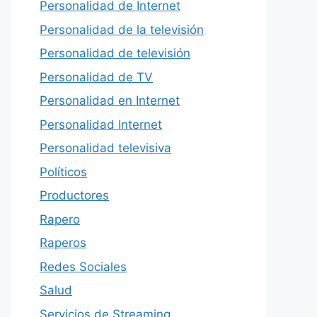
Personalidad de Internet
Personalidad de la televisión
Personalidad de televisión
Personalidad de TV
Personalidad en Internet
Personalidad Internet
Personalidad televisiva
Políticos
Productores
Rapero
Raperos
Redes Sociales
Salud
Servicios de Streaming