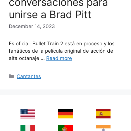
conversaciones para
unirse a Brad Pitt
December 14, 2023
Es oficial: Bullet Train 2 está en proceso y los
fanáticos de la película original de acción de
alta octanaje …
Read more
Categories
Cantantes