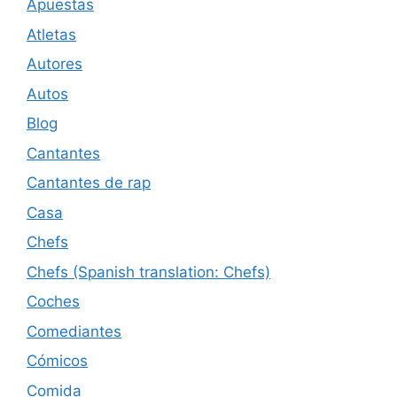
Apuestas
Atletas
Autores
Autos
Blog
Cantantes
Cantantes de rap
Casa
Chefs
Chefs (Spanish translation: Chefs)
Coches
Comediantes
Cómicos
Comida