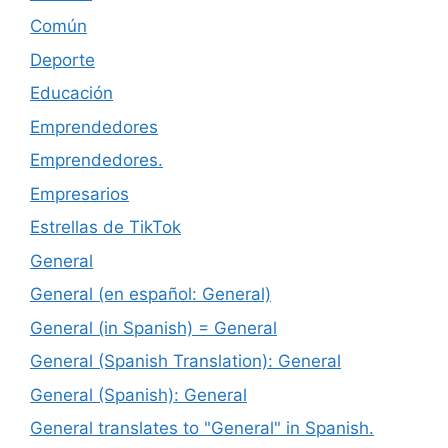
Común
Deporte
Educación
Emprendedores
Emprendedores.
Empresarios
Estrellas de TikTok
General
General (en español: General)
General (in Spanish) = General
General (Spanish Translation): General
General (Spanish): General
General translates to "General" in Spanish.