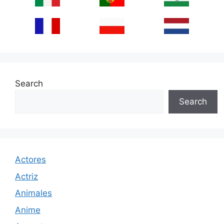
Search
Search
Actores
Actriz
Animales
Anime