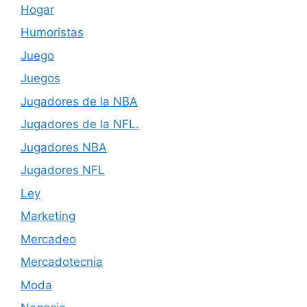
Hogar
Humoristas
Juego
Juegos
Jugadores de la NBA
Jugadores de la NFL.
Jugadores NBA
Jugadores NFL
Ley
Marketing
Mercadeo
Mercadotecnia
Moda