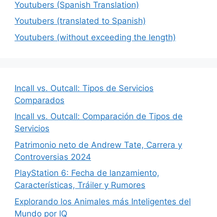
Youtubers (Spanish Translation)
Youtubers (translated to Spanish)
Youtubers (without exceeding the length)
Incall vs. Outcall: Tipos de Servicios
Comparados
Incall vs. Outcall: Comparación de Tipos de
Servicios
Patrimonio neto de Andrew Tate, Carrera y
Controversias 2024
PlayStation 6: Fecha de lanzamiento,
Características, Tráiler y Rumores
Explorando los Animales más Inteligentes del
Mundo por IQ