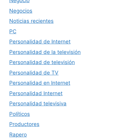
Negocio
Negocios
Noticias recientes
PC
Personalidad de Internet
Personalidad de la televisión
Personalidad de televisión
Personalidad de TV
Personalidad en Internet
Personalidad Internet
Personalidad televisiva
Políticos
Productores
Rapero