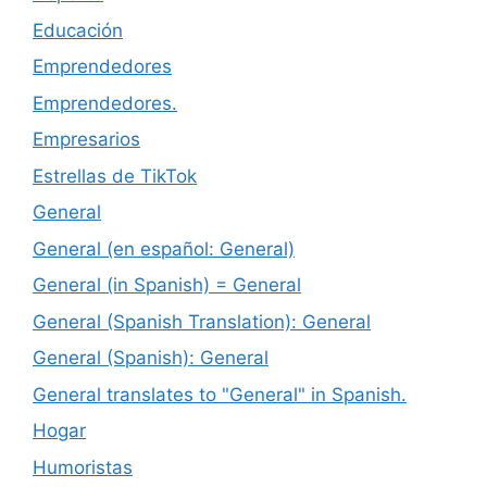
Educación
Emprendedores
Emprendedores.
Empresarios
Estrellas de TikTok
General
General (en español: General)
General (in Spanish) = General
General (Spanish Translation): General
General (Spanish): General
General translates to "General" in Spanish.
Hogar
Humoristas