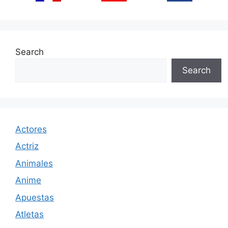
Search
Search
Actores
Actriz
Animales
Anime
Apuestas
Atletas