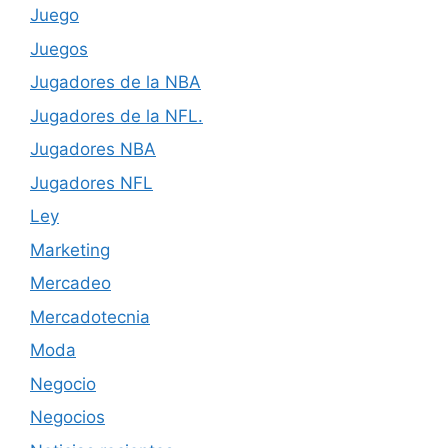
Juego
Juegos
Jugadores de la NBA
Jugadores de la NFL.
Jugadores NBA
Jugadores NFL
Ley
Marketing
Mercadeo
Mercadotecnia
Moda
Negocio
Negocios