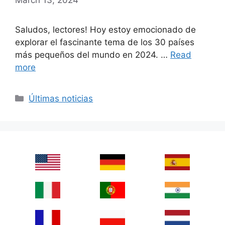
Saludos, lectores! Hoy estoy emocionado de
explorar el fascinante tema de los 30 países
más pequeños del mundo en 2024. …
Read
more
Categories
Últimas noticias