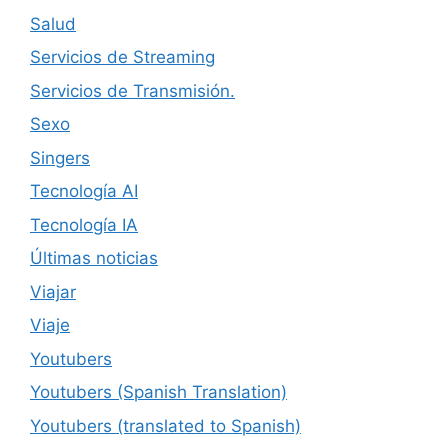
Salud
Servicios de Streaming
Servicios de Transmisión.
Sexo
Singers
Tecnología AI
Tecnología IA
Últimas noticias
Viajar
Viaje
Youtubers
Youtubers (Spanish Translation)
Youtubers (translated to Spanish)