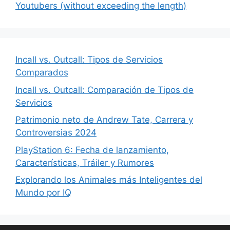
Youtubers (without exceeding the length)
Incall vs. Outcall: Tipos de Servicios
Comparados
Incall vs. Outcall: Comparación de Tipos de
Servicios
Patrimonio neto de Andrew Tate, Carrera y
Controversias 2024
PlayStation 6: Fecha de lanzamiento,
Características, Tráiler y Rumores
Explorando los Animales más Inteligentes del
Mundo por IQ