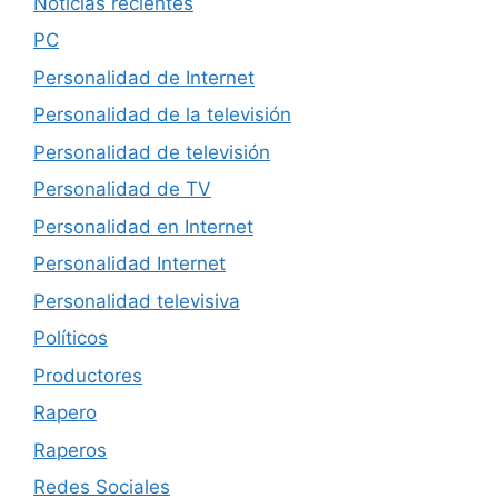
Noticias recientes
PC
Personalidad de Internet
Personalidad de la televisión
Personalidad de televisión
Personalidad de TV
Personalidad en Internet
Personalidad Internet
Personalidad televisiva
Políticos
Productores
Rapero
Raperos
Redes Sociales