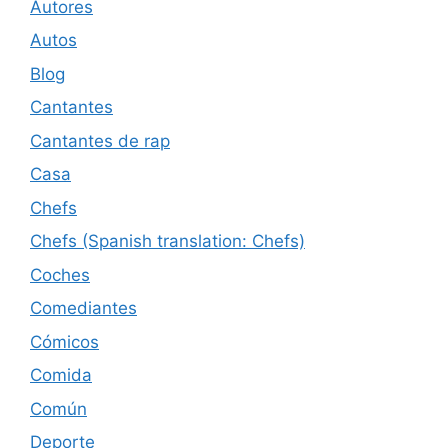
Autores
Autos
Blog
Cantantes
Cantantes de rap
Casa
Chefs
Chefs (Spanish translation: Chefs)
Coches
Comediantes
Cómicos
Comida
Común
Deporte