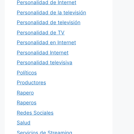
Personalidad de Internet
Personalidad de la televisión
Personalidad de televisión
Personalidad de TV
Personalidad en Internet
Personalidad Internet
Personalidad televisiva
Políticos
Productores
Rapero
Raperos
Redes Sociales
Salud
Servicios de Streaming