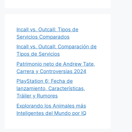
Incall vs. Outcall: Tipos de
Servicios Comparados
Incall vs. Outcall: Comparación de
Tipos de Servicios
Patrimonio neto de Andrew Tate,
Carrera y Controversias 2024
PlayStation 6: Fecha de
lanzamiento, Características,
Tráiler y Rumores
Explorando los Animales más
Inteligentes del Mundo por IQ