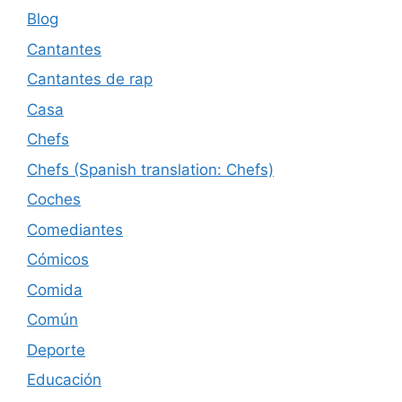
Blog
Cantantes
Cantantes de rap
Casa
Chefs
Chefs (Spanish translation: Chefs)
Coches
Comediantes
Cómicos
Comida
Común
Deporte
Educación