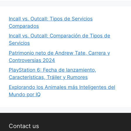
Incall vs. Outcall: Tipos de Servicios
Comparados
Incall vs. Outcall: Comparación de Tipos de
Servicios
Patrimonio neto de Andrew Tate, Carrera y
Controversias 2024
PlayStation 6: Fecha de lanzamiento,
Características, Tráiler y Rumores
Explorando los Animales más Inteligentes del
Mundo por IQ
Contact us