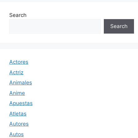
Search
Search
Actores
Actriz
Animales
Anime
Apuestas
Atletas
Autores
Autos