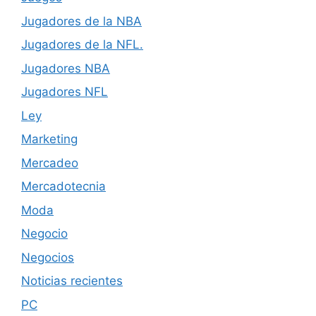
Jugadores de la NBA
Jugadores de la NFL.
Jugadores NBA
Jugadores NFL
Ley
Marketing
Mercadeo
Mercadotecnia
Moda
Negocio
Negocios
Noticias recientes
PC