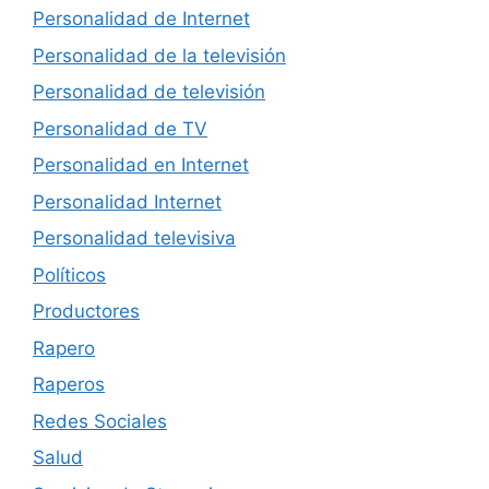
Personalidad de Internet
Personalidad de la televisión
Personalidad de televisión
Personalidad de TV
Personalidad en Internet
Personalidad Internet
Personalidad televisiva
Políticos
Productores
Rapero
Raperos
Redes Sociales
Salud