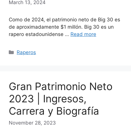
March 13, 2024
Como de 2024, el patrimonio neto de Big 30 es
de aproximadamente $1 millón. Big 30 es un
rapero estadounidense …
Read more
Categories
Raperos
Gran Patrimonio Neto
2023 | Ingresos,
Carrera y Biografía
November 28, 2023