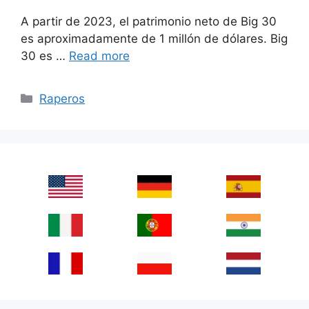
A partir de 2023, el patrimonio neto de Big 30
es aproximadamente de 1 millón de dólares. Big
30 es …
Read more
Categories
Raperos