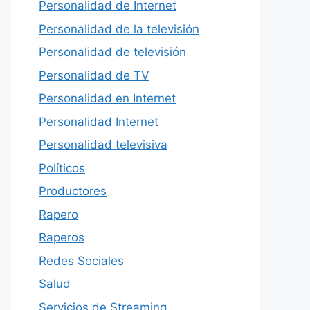
Personalidad de Internet
Personalidad de la televisión
Personalidad de televisión
Personalidad de TV
Personalidad en Internet
Personalidad Internet
Personalidad televisiva
Políticos
Productores
Rapero
Raperos
Redes Sociales
Salud
Servicios de Streaming