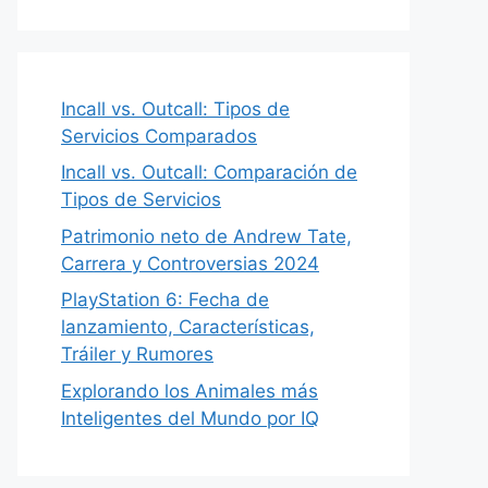
Incall vs. Outcall: Tipos de
Servicios Comparados
Incall vs. Outcall: Comparación de
Tipos de Servicios
Patrimonio neto de Andrew Tate,
Carrera y Controversias 2024
PlayStation 6: Fecha de
lanzamiento, Características,
Tráiler y Rumores
Explorando los Animales más
Inteligentes del Mundo por IQ