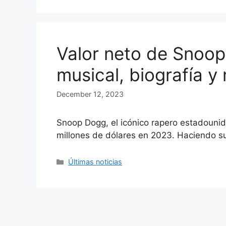
Valor neto de Snoop
musical, biografía 
December 12, 2023
Snoop Dogg, el icónico rapero estadounid
millones de dólares en 2023. Haciendo 
Categories
Últimas noticias