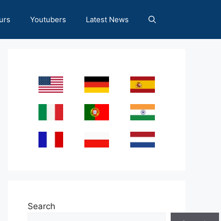
urs
Youtubers
Latest News
Search