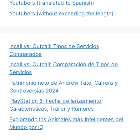
Youtubers (translated to Spanish)
Youtubers (without exceeding the length)
Incall vs. Outcall: Tipos de Servicios
Comparados
Incall vs. Outcall: Comparación de Tipos de
Servicios
Patrimonio neto de Andrew Tate, Carrera y
Controversias 2024
PlayStation 6: Fecha de lanzamiento,
Características, Tráiler y Rumores
Explorando los Animales más Inteligentes del
Mundo por IQ