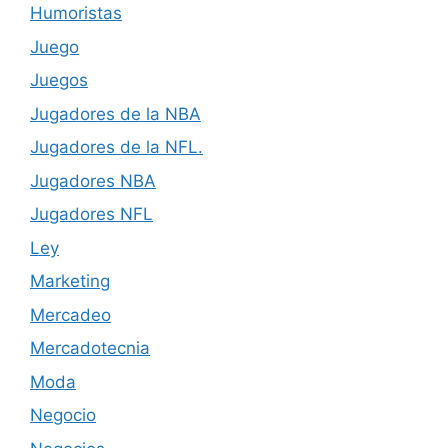
Humoristas
Juego
Juegos
Jugadores de la NBA
Jugadores de la NFL.
Jugadores NBA
Jugadores NFL
Ley
Marketing
Mercadeo
Mercadotecnia
Moda
Negocio