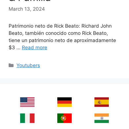
March 13, 2024
Patrimonio neto de Rick Beato: Richard John
Beato, también conocido como Rick Beato,
tiene un patrimonio neto de aproximadamente
$3 …
Read more
Categories
Youtubers