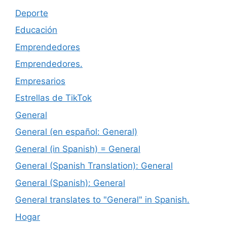
Deporte
Educación
Emprendedores
Emprendedores.
Empresarios
Estrellas de TikTok
General
General (en español: General)
General (in Spanish) = General
General (Spanish Translation): General
General (Spanish): General
General translates to "General" in Spanish.
Hogar