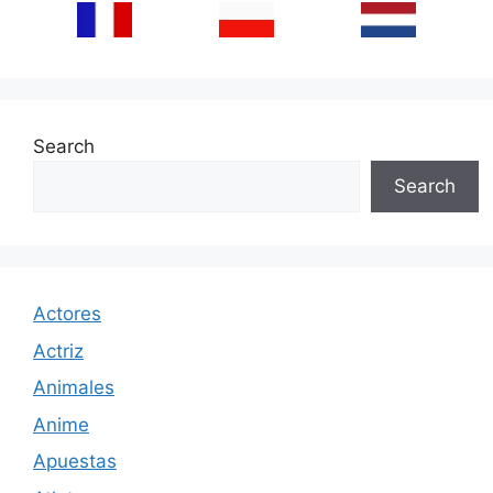
Search
Search
Actores
Actriz
Animales
Anime
Apuestas