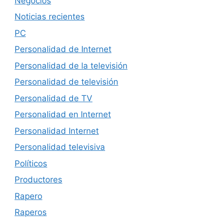
Negocios
Noticias recientes
PC
Personalidad de Internet
Personalidad de la televisión
Personalidad de televisión
Personalidad de TV
Personalidad en Internet
Personalidad Internet
Personalidad televisiva
Políticos
Productores
Rapero
Raperos