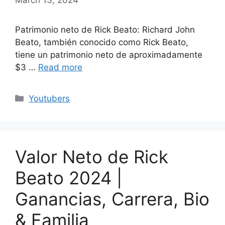
Patrimonio neto de Rick Beato: Richard John
Beato, también conocido como Rick Beato,
tiene un patrimonio neto de aproximadamente
$3 …
Read more
Categories
Youtubers
Valor Neto de Rick
Beato 2024 |
Ganancias, Carrera, Bio
& Familia