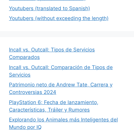
Youtubers (translated to Spanish)
Youtubers (without exceeding the length)
Incall vs. Outcall: Tipos de Servicios
Comparados
Incall vs. Outcall: Comparación de Tipos de
Servicios
Patrimonio neto de Andrew Tate, Carrera y
Controversias 2024
PlayStation 6: Fecha de lanzamiento,
Características, Tráiler y Rumores
Explorando los Animales más Inteligentes del
Mundo por IQ