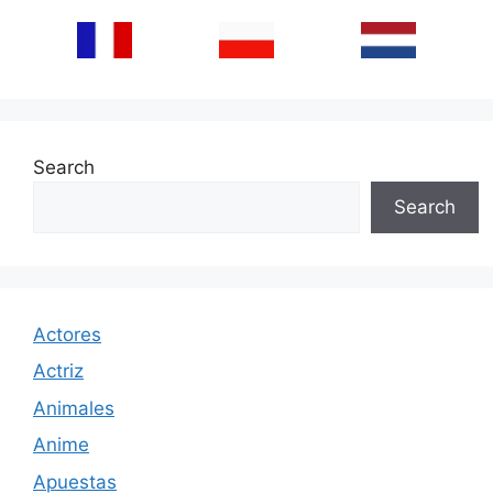
Search
Search
Actores
Actriz
Animales
Anime
Apuestas