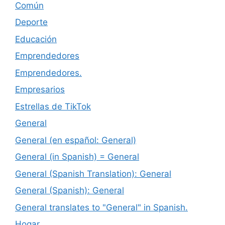
Común
Deporte
Educación
Emprendedores
Emprendedores.
Empresarios
Estrellas de TikTok
General
General (en español: General)
General (in Spanish) = General
General (Spanish Translation): General
General (Spanish): General
General translates to "General" in Spanish.
Hogar