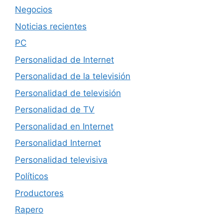
Negocios
Noticias recientes
PC
Personalidad de Internet
Personalidad de la televisión
Personalidad de televisión
Personalidad de TV
Personalidad en Internet
Personalidad Internet
Personalidad televisiva
Políticos
Productores
Rapero