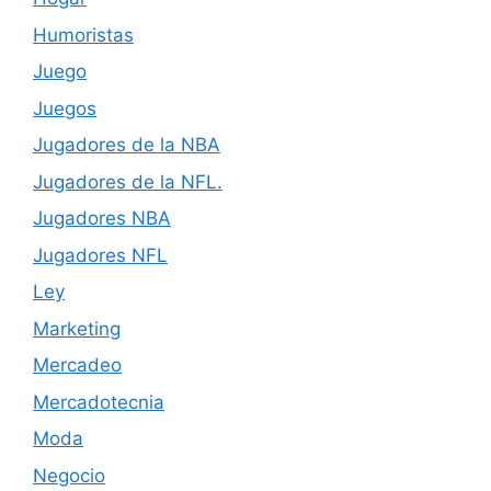
Humoristas
Juego
Juegos
Jugadores de la NBA
Jugadores de la NFL.
Jugadores NBA
Jugadores NFL
Ley
Marketing
Mercadeo
Mercadotecnia
Moda
Negocio