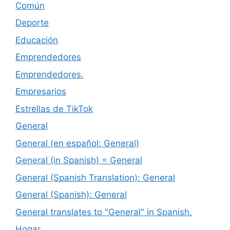
Común
Deporte
Educación
Emprendedores
Emprendedores.
Empresarios
Estrellas de TikTok
General
General (en español: General)
General (in Spanish) = General
General (Spanish Translation): General
General (Spanish): General
General translates to "General" in Spanish.
Hogar