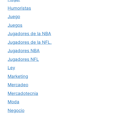
Humoristas
Juego
Juegos
Jugadores de la NBA
Jugadores de la NFL.
Jugadores NBA
Jugadores NFL
Ley
Marketing
Mercadeo
Mercadotecnia
Moda
Negocio