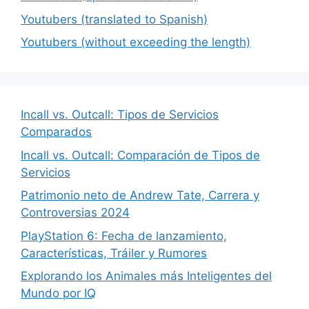
Youtubers (translated to Spanish)
Youtubers (without exceeding the length)
Incall vs. Outcall: Tipos de Servicios
Comparados
Incall vs. Outcall: Comparación de Tipos de
Servicios
Patrimonio neto de Andrew Tate, Carrera y
Controversias 2024
PlayStation 6: Fecha de lanzamiento,
Características, Tráiler y Rumores
Explorando los Animales más Inteligentes del
Mundo por IQ