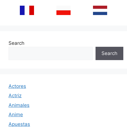
Search
Search
Actores
Actriz
Animales
Anime
Apuestas