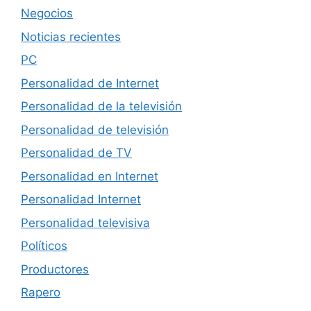
Negocios
Noticias recientes
PC
Personalidad de Internet
Personalidad de la televisión
Personalidad de televisión
Personalidad de TV
Personalidad en Internet
Personalidad Internet
Personalidad televisiva
Políticos
Productores
Rapero