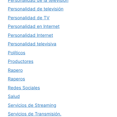
Personalidad de la televisión
Personalidad de televisión
Personalidad de TV
Personalidad en Internet
Personalidad Internet
Personalidad televisiva
Políticos
Productores
Rapero
Raperos
Redes Sociales
Salud
Servicios de Streaming
Servicios de Transmisión.