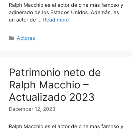
Ralph Macchio es el actor de cine más famoso y
adinerado de los Estados Unidos. Además, es
un actor de …
Read more
Categories
Actores
Patrimonio neto de
Ralph Macchio –
Actualizado 2023
December 12, 2023
Ralph Macchio es el actor de cine más famoso y