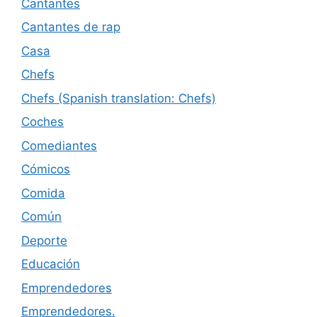
Cantantes
Cantantes de rap
Casa
Chefs
Chefs (Spanish translation: Chefs)
Coches
Comediantes
Cómicos
Comida
Común
Deporte
Educación
Emprendedores
Emprendedores.