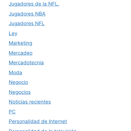
Jugadores de la NFL.
Jugadores NBA
Jugadores NFL
Ley
Marketing
Mercadeo
Mercadotecnia
Moda
Negocio
Negocios
Noticias recientes
PC
Personalidad de Internet