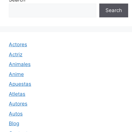
Search
Actores
Actriz
Animales
Anime
Apuestas
Atletas
Autores
Autos
Blog