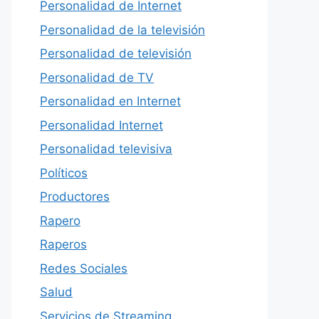
Personalidad de Internet
Personalidad de la televisión
Personalidad de televisión
Personalidad de TV
Personalidad en Internet
Personalidad Internet
Personalidad televisiva
Políticos
Productores
Rapero
Raperos
Redes Sociales
Salud
Servicios de Streaming