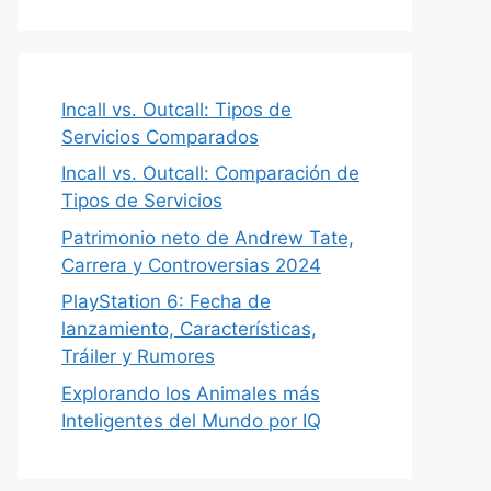
Incall vs. Outcall: Tipos de
Servicios Comparados
Incall vs. Outcall: Comparación de
Tipos de Servicios
Patrimonio neto de Andrew Tate,
Carrera y Controversias 2024
PlayStation 6: Fecha de
lanzamiento, Características,
Tráiler y Rumores
Explorando los Animales más
Inteligentes del Mundo por IQ