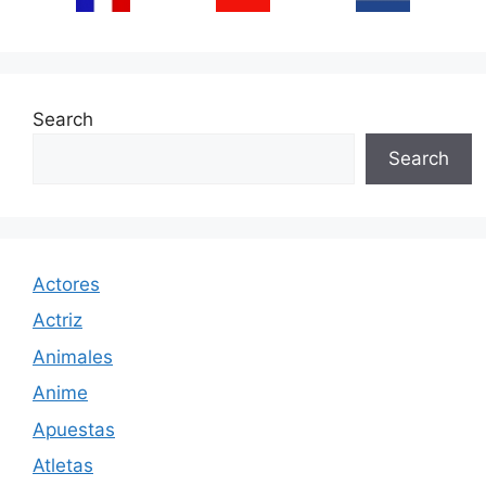
Search
Search
Actores
Actriz
Animales
Anime
Apuestas
Atletas