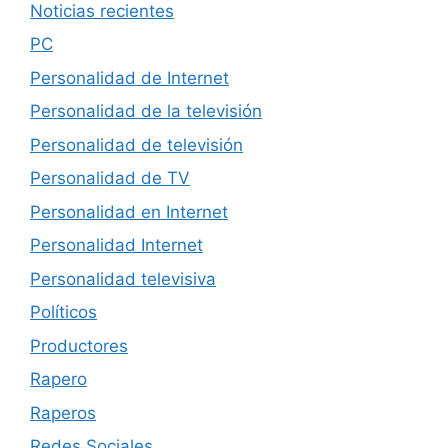
Noticias recientes
PC
Personalidad de Internet
Personalidad de la televisión
Personalidad de televisión
Personalidad de TV
Personalidad en Internet
Personalidad Internet
Personalidad televisiva
Políticos
Productores
Rapero
Raperos
Redes Sociales