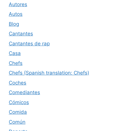
Autores
Autos
Blog
Cantantes
Cantantes de rap
Casa
Chefs
Chefs (Spanish translation: Chefs)
Coches
Comediantes
Cómicos
Comida
Común