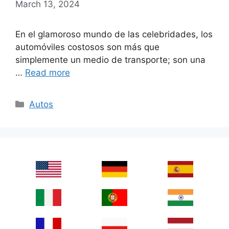
March 13, 2024
En el glamoroso mundo de las celebridades, los
automóviles costosos son más que
simplemente un medio de transporte; son una
…
Read more
Categories
Autos