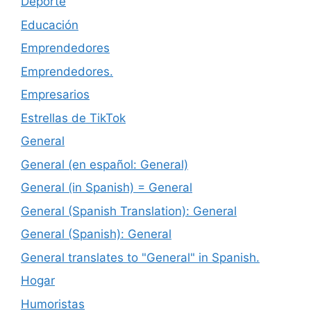
Deporte
Educación
Emprendedores
Emprendedores.
Empresarios
Estrellas de TikTok
General
General (en español: General)
General (in Spanish) = General
General (Spanish Translation): General
General (Spanish): General
General translates to "General" in Spanish.
Hogar
Humoristas