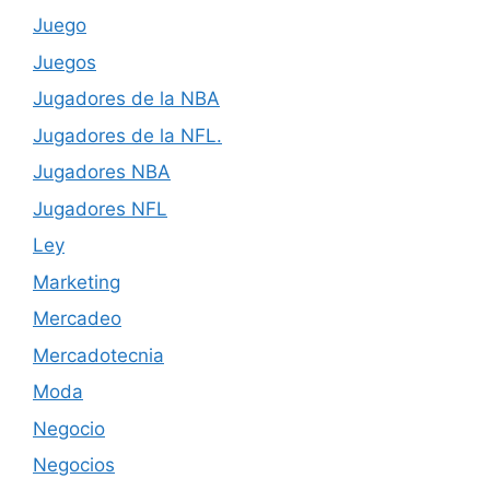
Juego
Juegos
Jugadores de la NBA
Jugadores de la NFL.
Jugadores NBA
Jugadores NFL
Ley
Marketing
Mercadeo
Mercadotecnia
Moda
Negocio
Negocios