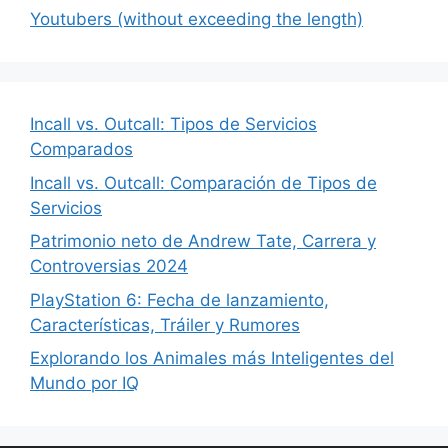
Youtubers (without exceeding the length)
Incall vs. Outcall: Tipos de Servicios
Comparados
Incall vs. Outcall: Comparación de Tipos de
Servicios
Patrimonio neto de Andrew Tate, Carrera y
Controversias 2024
PlayStation 6: Fecha de lanzamiento,
Características, Tráiler y Rumores
Explorando los Animales más Inteligentes del
Mundo por IQ