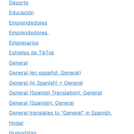
Deporte
Educación
Emprendedores
Emprendedores.
Empresarios
Estrellas de TikTok
General
General (en español: General)
General (in Spanish) = General
General (Spanish Translation): General
General (Spanish): General
General translates to "General" in Spanish.
Hogar
Humoristas