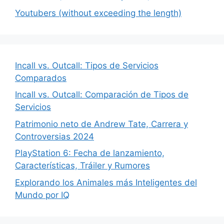
Youtubers (without exceeding the length)
Incall vs. Outcall: Tipos de Servicios
Comparados
Incall vs. Outcall: Comparación de Tipos de
Servicios
Patrimonio neto de Andrew Tate, Carrera y
Controversias 2024
PlayStation 6: Fecha de lanzamiento,
Características, Tráiler y Rumores
Explorando los Animales más Inteligentes del
Mundo por IQ