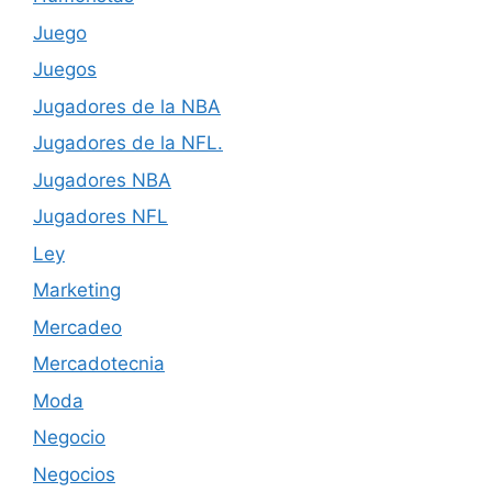
Juego
Juegos
Jugadores de la NBA
Jugadores de la NFL.
Jugadores NBA
Jugadores NFL
Ley
Marketing
Mercadeo
Mercadotecnia
Moda
Negocio
Negocios