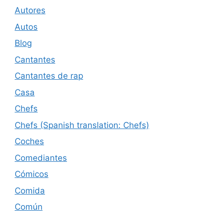
Autores
Autos
Blog
Cantantes
Cantantes de rap
Casa
Chefs
Chefs (Spanish translation: Chefs)
Coches
Comediantes
Cómicos
Comida
Común