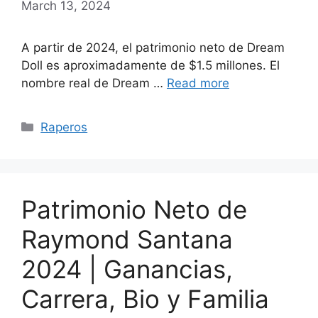
March 13, 2024
A partir de 2024, el patrimonio neto de Dream
Doll es aproximadamente de $1.5 millones. El
nombre real de Dream …
Read more
Categories
Raperos
Patrimonio Neto de
Raymond Santana
2024 | Ganancias,
Carrera, Bio y Familia