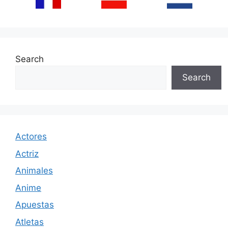
Search
Search
Actores
Actriz
Animales
Anime
Apuestas
Atletas