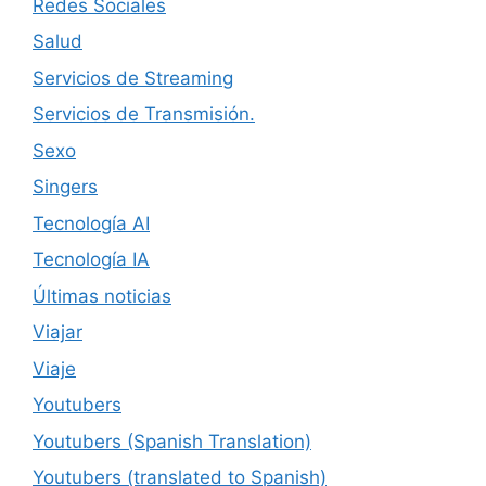
Redes Sociales
Salud
Servicios de Streaming
Servicios de Transmisión.
Sexo
Singers
Tecnología AI
Tecnología IA
Últimas noticias
Viajar
Viaje
Youtubers
Youtubers (Spanish Translation)
Youtubers (translated to Spanish)