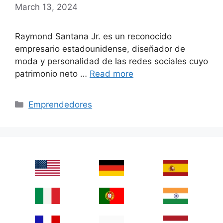
March 13, 2024
Raymond Santana Jr. es un reconocido
empresario estadounidense, diseñador de
moda y personalidad de las redes sociales cuyo
patrimonio neto …
Read more
Categories
Emprendedores