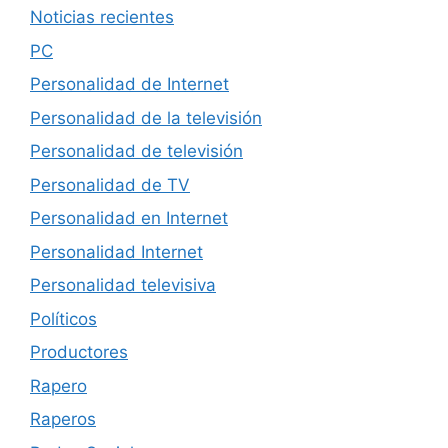
Noticias recientes
PC
Personalidad de Internet
Personalidad de la televisión
Personalidad de televisión
Personalidad de TV
Personalidad en Internet
Personalidad Internet
Personalidad televisiva
Políticos
Productores
Rapero
Raperos