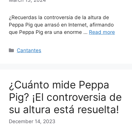
¿Recuerdas la controversia de la altura de
Peppa Pig que arrasó en Internet, afirmando
que Peppa Pig era una enorme …
Read more
Categories
Cantantes
¿Cuánto mide Peppa
Pig? ¡El controversia de
su altura está resuelta!
December 14, 2023