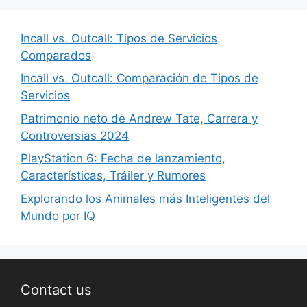
Incall vs. Outcall: Tipos de Servicios
Comparados
Incall vs. Outcall: Comparación de Tipos de
Servicios
Patrimonio neto de Andrew Tate, Carrera y
Controversias 2024
PlayStation 6: Fecha de lanzamiento,
Características, Tráiler y Rumores
Explorando los Animales más Inteligentes del
Mundo por IQ
Contact us