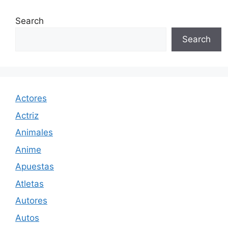
Search
Search
Actores
Actriz
Animales
Anime
Apuestas
Atletas
Autores
Autos