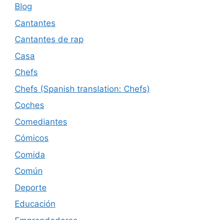
Blog
Cantantes
Cantantes de rap
Casa
Chefs
Chefs (Spanish translation: Chefs)
Coches
Comediantes
Cómicos
Comida
Común
Deporte
Educación