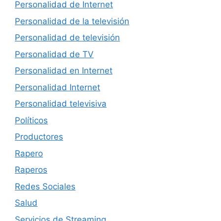
Personalidad de Internet
Personalidad de la televisión
Personalidad de televisión
Personalidad de TV
Personalidad en Internet
Personalidad Internet
Personalidad televisiva
Políticos
Productores
Rapero
Raperos
Redes Sociales
Salud
Servicios de Streaming