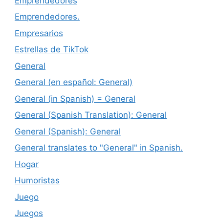
Emprendedores
Emprendedores.
Empresarios
Estrellas de TikTok
General
General (en español: General)
General (in Spanish) = General
General (Spanish Translation): General
General (Spanish): General
General translates to "General" in Spanish.
Hogar
Humoristas
Juego
Juegos