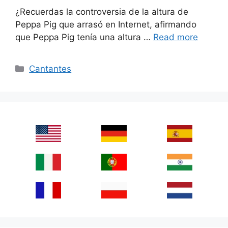
¿Recuerdas la controversia de la altura de
Peppa Pig que arrasó en Internet, afirmando
que Peppa Pig tenía una altura …
Read more
Categories
Cantantes