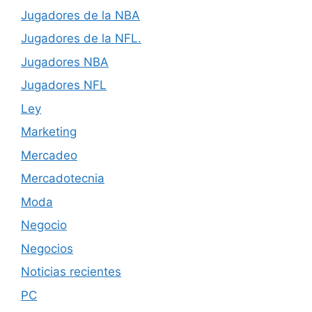
Jugadores de la NBA
Jugadores de la NFL.
Jugadores NBA
Jugadores NFL
Ley
Marketing
Mercadeo
Mercadotecnia
Moda
Negocio
Negocios
Noticias recientes
PC