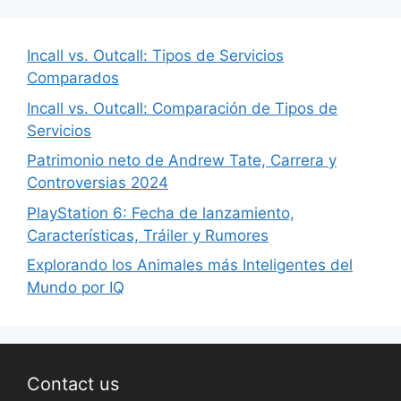
Incall vs. Outcall: Tipos de Servicios
Comparados
Incall vs. Outcall: Comparación de Tipos de
Servicios
Patrimonio neto de Andrew Tate, Carrera y
Controversias 2024
PlayStation 6: Fecha de lanzamiento,
Características, Tráiler y Rumores
Explorando los Animales más Inteligentes del
Mundo por IQ
Contact us