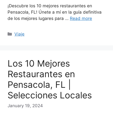
¡Descubre los 10 mejores restaurantes en
Pensacola, FL! Únete a mí en la guía definitiva
de los mejores lugares para …
Read more
Categories
Viaje
Los 10 Mejores
Restaurantes en
Pensacola, FL |
Selecciones Locales
January 19, 2024