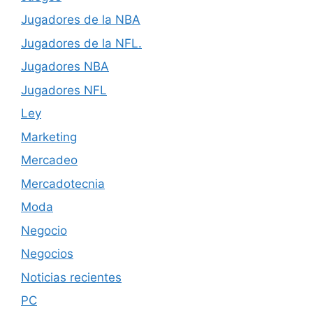
Jugadores de la NBA
Jugadores de la NFL.
Jugadores NBA
Jugadores NFL
Ley
Marketing
Mercadeo
Mercadotecnia
Moda
Negocio
Negocios
Noticias recientes
PC