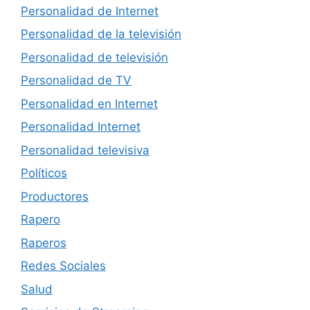
Personalidad de Internet
Personalidad de la televisión
Personalidad de televisión
Personalidad de TV
Personalidad en Internet
Personalidad Internet
Personalidad televisiva
Políticos
Productores
Rapero
Raperos
Redes Sociales
Salud