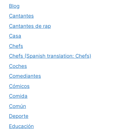
Blog
Cantantes
Cantantes de rap
Casa
Chefs
Chefs (Spanish translation: Chefs)
Coches
Comediantes
Cómicos
Comida
Común
Deporte
Educación