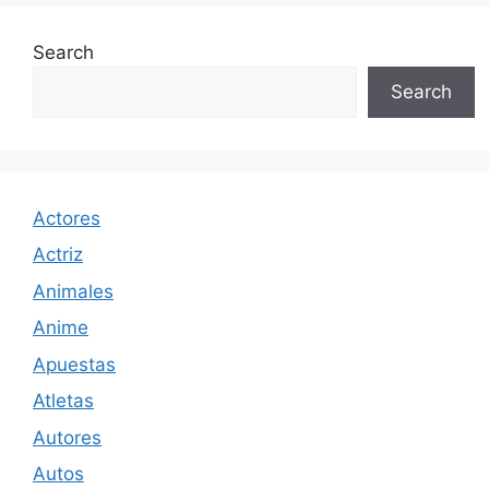
Search
Search
Actores
Actriz
Animales
Anime
Apuestas
Atletas
Autores
Autos