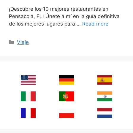
¡Descubre los 10 mejores restaurantes en
Pensacola, FL! Únete a mí en la guía definitiva
de los mejores lugares para …
Read more
Categories
Viaje