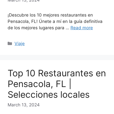
¡Descubre los 10 mejores restaurantes en
Pensacola, FL! Únete a mí en la guía definitiva
de los mejores lugares para …
Read more
Categories
Viaje
Top 10 Restaurantes en
Pensacola, FL |
Selecciones locales
March 13, 2024