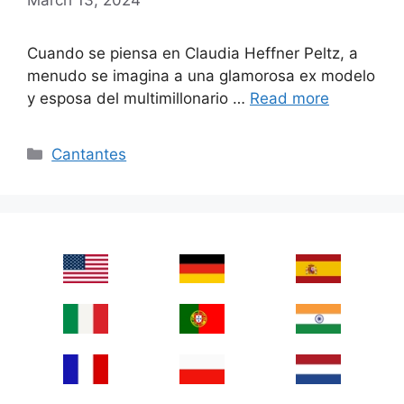
Cuando se piensa en Claudia Heffner Peltz, a
menudo se imagina a una glamorosa ex modelo
y esposa del multimillonario …
Read more
Categories
Cantantes