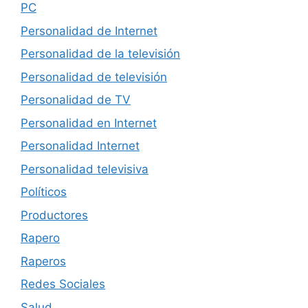
PC
Personalidad de Internet
Personalidad de la televisión
Personalidad de televisión
Personalidad de TV
Personalidad en Internet
Personalidad Internet
Personalidad televisiva
Políticos
Productores
Rapero
Raperos
Redes Sociales
Salud