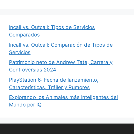
Incall vs. Outcall: Tipos de Servicios
Comparados
Incall vs. Outcall: Comparación de Tipos de
Servicios
Patrimonio neto de Andrew Tate, Carrera y
Controversias 2024
PlayStation 6: Fecha de lanzamiento,
Características, Tráiler y Rumores
Explorando los Animales más Inteligentes del
Mundo por IQ