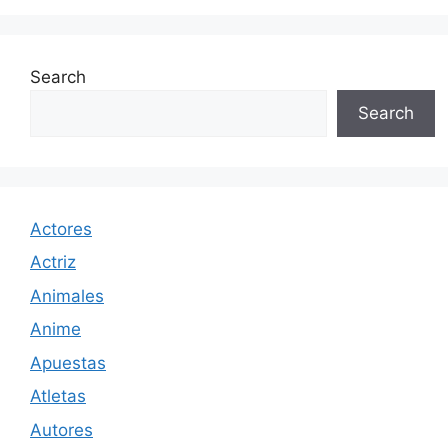
Search
Search
Actores
Actriz
Animales
Anime
Apuestas
Atletas
Autores