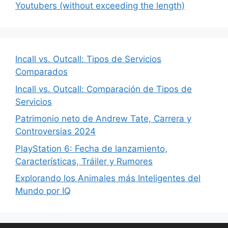
Youtubers (without exceeding the length)
Incall vs. Outcall: Tipos de Servicios
Comparados
Incall vs. Outcall: Comparación de Tipos de
Servicios
Patrimonio neto de Andrew Tate, Carrera y
Controversias 2024
PlayStation 6: Fecha de lanzamiento,
Características, Tráiler y Rumores
Explorando los Animales más Inteligentes del
Mundo por IQ