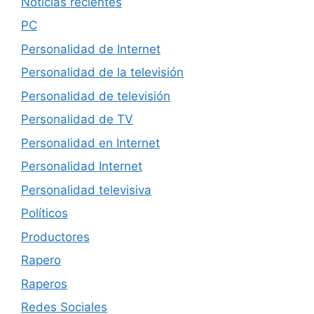
Noticias recientes
PC
Personalidad de Internet
Personalidad de la televisión
Personalidad de televisión
Personalidad de TV
Personalidad en Internet
Personalidad Internet
Personalidad televisiva
Políticos
Productores
Rapero
Raperos
Redes Sociales