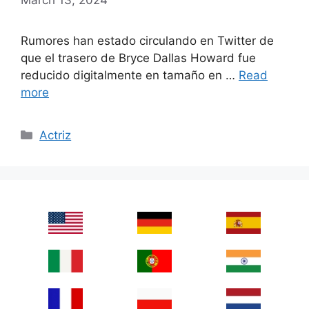
Rumores han estado circulando en Twitter de
que el trasero de Bryce Dallas Howard fue
reducido digitalmente en tamaño en …
Read
more
Categories
Actriz