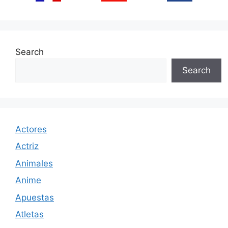
Search
Search
Actores
Actriz
Animales
Anime
Apuestas
Atletas