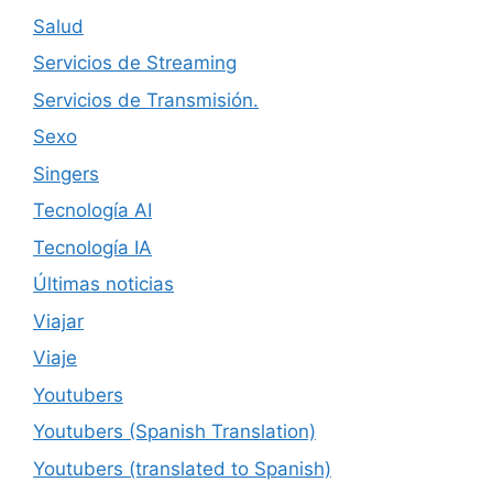
Salud
Servicios de Streaming
Servicios de Transmisión.
Sexo
Singers
Tecnología AI
Tecnología IA
Últimas noticias
Viajar
Viaje
Youtubers
Youtubers (Spanish Translation)
Youtubers (translated to Spanish)