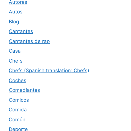
Autores
Autos
Blog
Cantantes
Cantantes de rap
Casa
Chefs
Chefs (Spanish translation: Chefs)
Coches
Comediantes
Cómicos
Comida
Común
Deporte