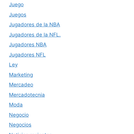
Juego
Juegos
Jugadores de la NBA
Jugadores de la NFL.
Jugadores NBA
Jugadores NFL
Ley
Marketing
Mercadeo
Mercadotecnia
Moda
Negocio
Negocios