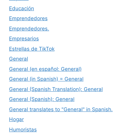
Educación
Emprendedores
Emprendedores.
Empresarios
Estrellas de TikTok
General
General (en español: General)
General (in Spanish) = General
General (Spanish Translation): General
General (Spanish): General
General translates to "General" in Spanish.
Hogar
Humoristas