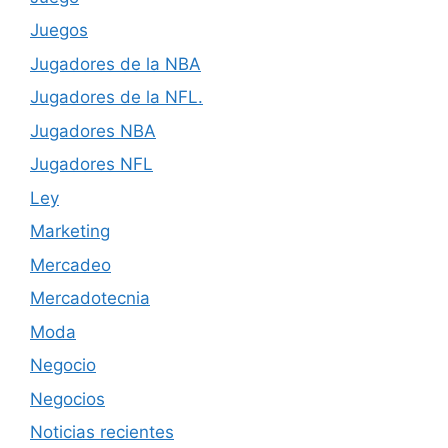
Juegos
Jugadores de la NBA
Jugadores de la NFL.
Jugadores NBA
Jugadores NFL
Ley
Marketing
Mercadeo
Mercadotecnia
Moda
Negocio
Negocios
Noticias recientes