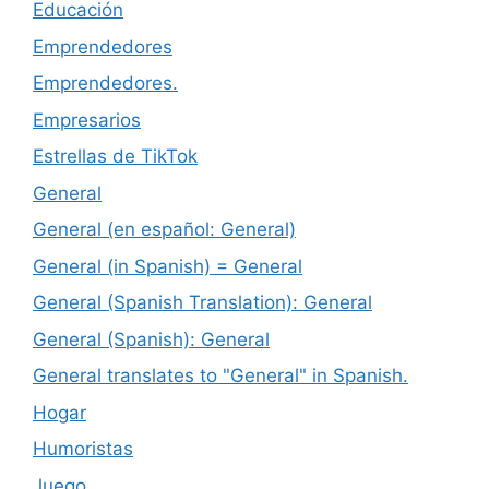
Educación
Emprendedores
Emprendedores.
Empresarios
Estrellas de TikTok
General
General (en español: General)
General (in Spanish) = General
General (Spanish Translation): General
General (Spanish): General
General translates to "General" in Spanish.
Hogar
Humoristas
Juego