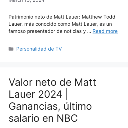
Patrimonio neto de Matt Lauer: Matthew Todd
Lauer, más conocido como Matt Lauer, es un
famoso presentador de noticias y …
Read more
Categories
Personalidad de TV
Valor neto de Matt
Lauer 2024 |
Ganancias, último
salario en NBC