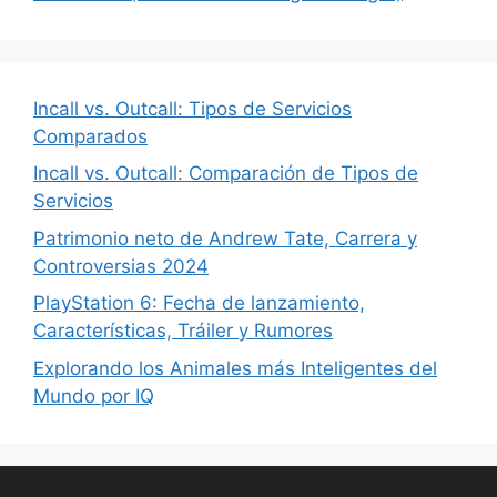
Incall vs. Outcall: Tipos de Servicios
Comparados
Incall vs. Outcall: Comparación de Tipos de
Servicios
Patrimonio neto de Andrew Tate, Carrera y
Controversias 2024
PlayStation 6: Fecha de lanzamiento,
Características, Tráiler y Rumores
Explorando los Animales más Inteligentes del
Mundo por IQ