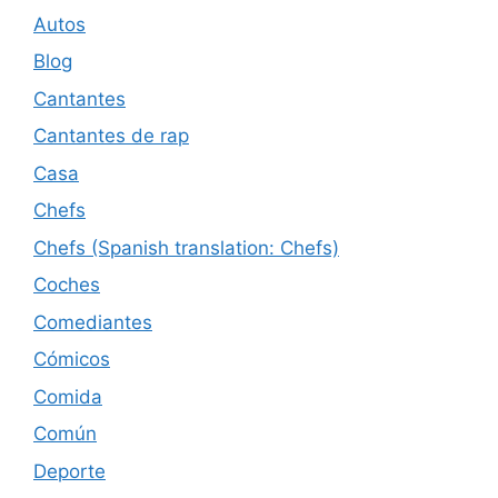
Autos
Blog
Cantantes
Cantantes de rap
Casa
Chefs
Chefs (Spanish translation: Chefs)
Coches
Comediantes
Cómicos
Comida
Común
Deporte