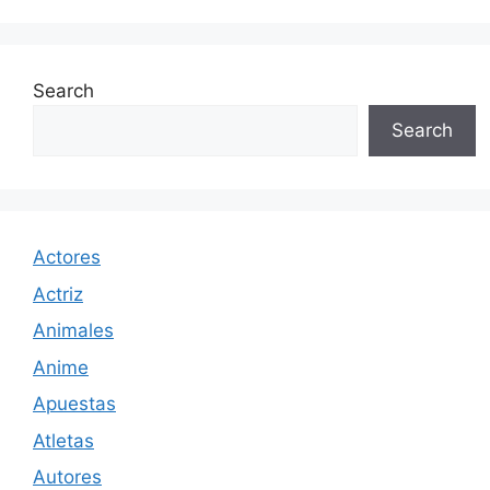
Search
Search
Actores
Actriz
Animales
Anime
Apuestas
Atletas
Autores