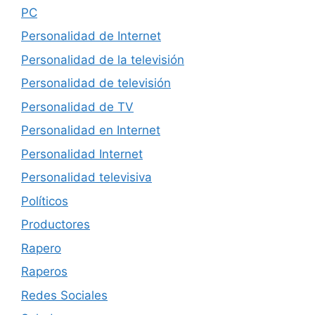
PC
Personalidad de Internet
Personalidad de la televisión
Personalidad de televisión
Personalidad de TV
Personalidad en Internet
Personalidad Internet
Personalidad televisiva
Políticos
Productores
Rapero
Raperos
Redes Sociales