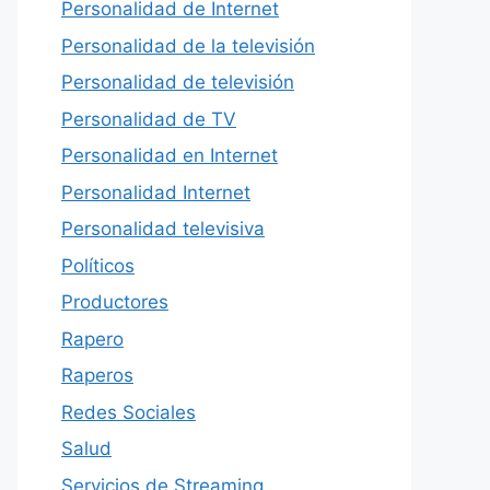
Personalidad de Internet
Personalidad de la televisión
Personalidad de televisión
Personalidad de TV
Personalidad en Internet
Personalidad Internet
Personalidad televisiva
Políticos
Productores
Rapero
Raperos
Redes Sociales
Salud
Servicios de Streaming