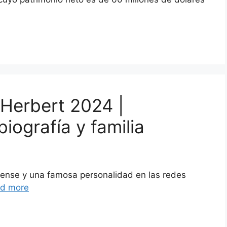
 Herbert 2024 |
iografía y familia
ense y una famosa personalidad en las redes
d more