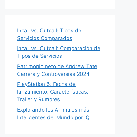
Incall vs. Outcall: Tipos de
Servicios Comparados
Incall vs. Outcall: Comparación de
Tipos de Servicios
Patrimonio neto de Andrew Tate,
Carrera y Controversias 2024
PlayStation 6: Fecha de
lanzamiento, Características,
Tráiler y Rumores
Explorando los Animales más
Inteligentes del Mundo por IQ