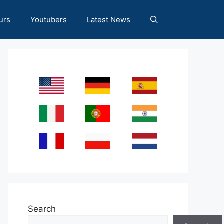
urs
Youtubers
Latest News
Search