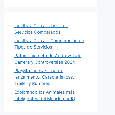
Incall vs. Outcall: Tipos de
Servicios Comparados
Incall vs. Outcall: Comparación de
Tipos de Servicios
Patrimonio neto de Andrew Tate,
Carrera y Controversias 2024
PlayStation 6: Fecha de
lanzamiento, Características,
Tráiler y Rumores
Explorando los Animales más
Inteligentes del Mundo por IQ