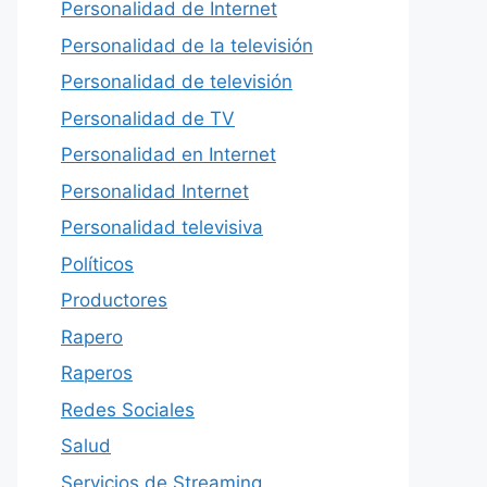
Personalidad de Internet
Personalidad de la televisión
Personalidad de televisión
Personalidad de TV
Personalidad en Internet
Personalidad Internet
Personalidad televisiva
Políticos
Productores
Rapero
Raperos
Redes Sociales
Salud
Servicios de Streaming