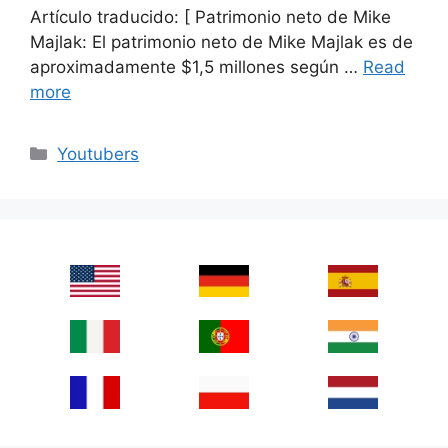
Artículo traducido: [ Patrimonio neto de Mike
Majlak: El patrimonio neto de Mike Majlak es de
aproximadamente $1,5 millones según …
Read
more
Categories
Youtubers