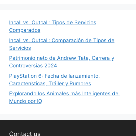
Incall vs. Outcall: Tipos de Servicios
Comparados
Incall vs. Outcall: Comparación de Tipos de
Servicios
Patrimonio neto de Andrew Tate, Carrera y
Controversias 2024
PlayStation 6: Fecha de lanzamiento,
Características, Tráiler y Rumores
Explorando los Animales más Inteligentes del
Mundo por IQ
Contact us