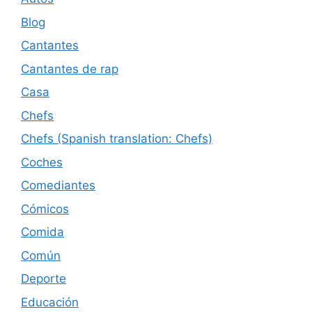
Blog
Cantantes
Cantantes de rap
Casa
Chefs
Chefs (Spanish translation: Chefs)
Coches
Comediantes
Cómicos
Comida
Común
Deporte
Educación