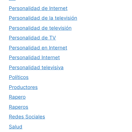
Personalidad de Internet
Personalidad de la televisión
Personalidad de televisión
Personalidad de TV
Personalidad en Internet
Personalidad Internet
Personalidad televisiva
Políticos
Productores
Rapero
Raperos
Redes Sociales
Salud