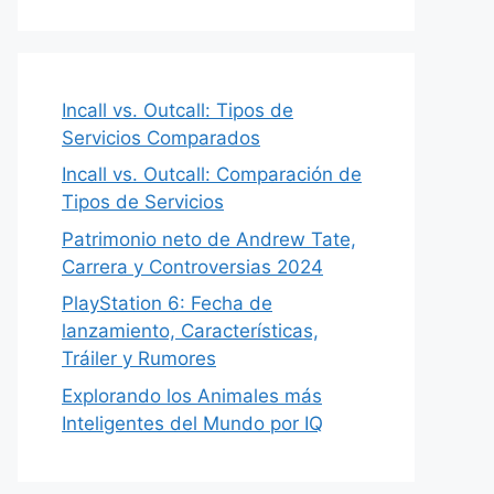
Incall vs. Outcall: Tipos de
Servicios Comparados
Incall vs. Outcall: Comparación de
Tipos de Servicios
Patrimonio neto de Andrew Tate,
Carrera y Controversias 2024
PlayStation 6: Fecha de
lanzamiento, Características,
Tráiler y Rumores
Explorando los Animales más
Inteligentes del Mundo por IQ