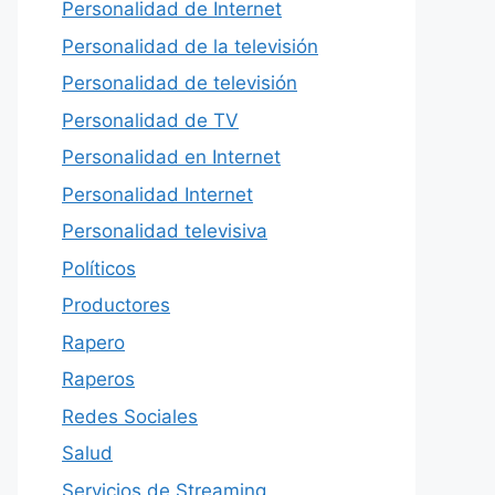
Personalidad de Internet
Personalidad de la televisión
Personalidad de televisión
Personalidad de TV
Personalidad en Internet
Personalidad Internet
Personalidad televisiva
Políticos
Productores
Rapero
Raperos
Redes Sociales
Salud
Servicios de Streaming