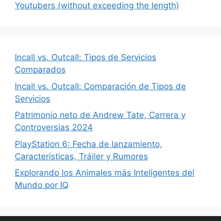
Youtubers (without exceeding the length)
Incall vs. Outcall: Tipos de Servicios
Comparados
Incall vs. Outcall: Comparación de Tipos de
Servicios
Patrimonio neto de Andrew Tate, Carrera y
Controversias 2024
PlayStation 6: Fecha de lanzamiento,
Características, Tráiler y Rumores
Explorando los Animales más Inteligentes del
Mundo por IQ