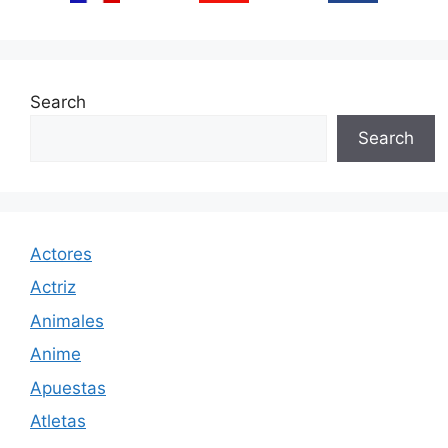
Search
Search
Actores
Actriz
Animales
Anime
Apuestas
Atletas