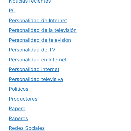
Noticias recientes
PC
Personalidad de Internet
Personalidad de la televisión
Personalidad de televisión
Personalidad de TV
Personalidad en Internet
Personalidad Internet
Personalidad televisiva
Políticos
Productores
Rapero
Raperos
Redes Sociales