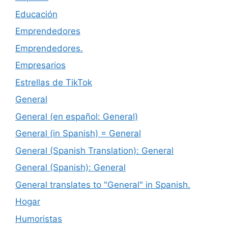
Educación
Emprendedores
Emprendedores.
Empresarios
Estrellas de TikTok
General
General (en español: General)
General (in Spanish) = General
General (Spanish Translation): General
General (Spanish): General
General translates to "General" in Spanish.
Hogar
Humoristas