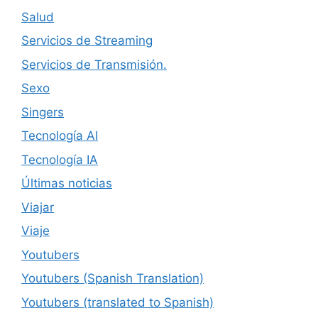
Salud
Servicios de Streaming
Servicios de Transmisión.
Sexo
Singers
Tecnología AI
Tecnología IA
Últimas noticias
Viajar
Viaje
Youtubers
Youtubers (Spanish Translation)
Youtubers (translated to Spanish)