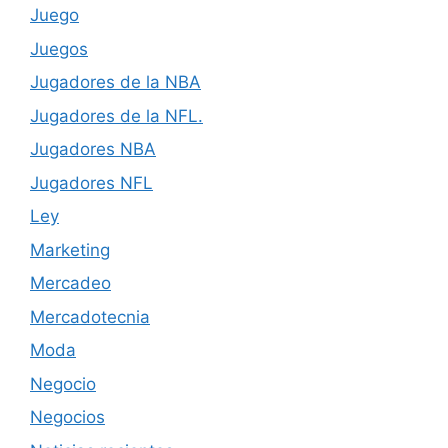
Juego
Juegos
Jugadores de la NBA
Jugadores de la NFL.
Jugadores NBA
Jugadores NFL
Ley
Marketing
Mercadeo
Mercadotecnia
Moda
Negocio
Negocios