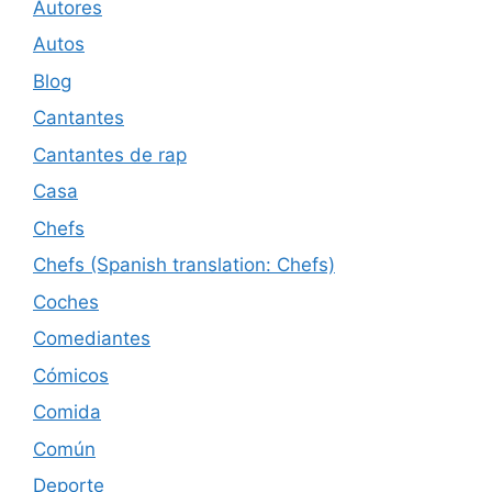
Autores
Autos
Blog
Cantantes
Cantantes de rap
Casa
Chefs
Chefs (Spanish translation: Chefs)
Coches
Comediantes
Cómicos
Comida
Común
Deporte