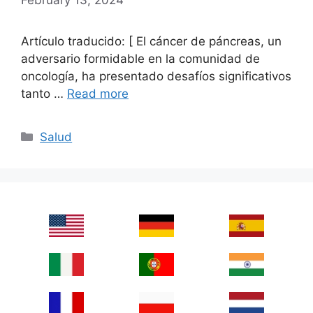
Artículo traducido: [ El cáncer de páncreas, un
adversario formidable en la comunidad de
oncología, ha presentado desafíos significativos
tanto …
Read more
Categories
Salud