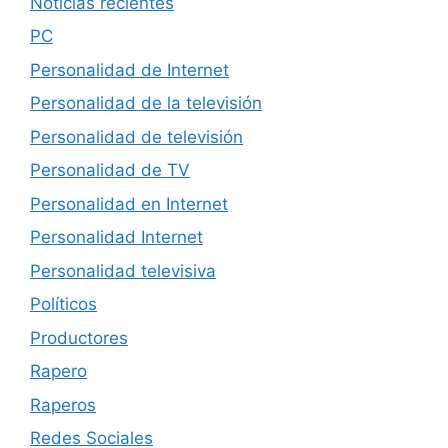
Noticias recientes
PC
Personalidad de Internet
Personalidad de la televisión
Personalidad de televisión
Personalidad de TV
Personalidad en Internet
Personalidad Internet
Personalidad televisiva
Políticos
Productores
Rapero
Raperos
Redes Sociales