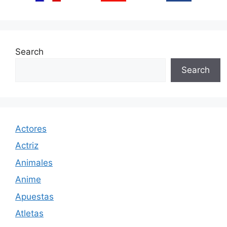
Search
Search
Actores
Actriz
Animales
Anime
Apuestas
Atletas