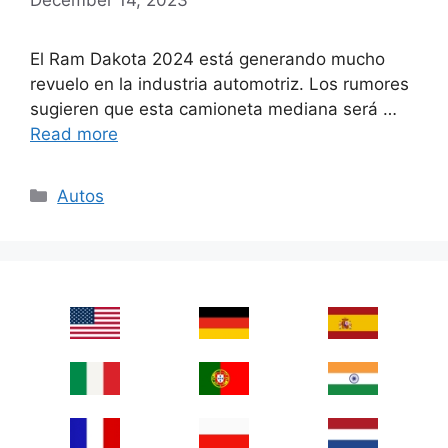
El Ram Dakota 2024 está generando mucho
revuelo en la industria automotriz. Los rumores
sugieren que esta camioneta mediana será …
Read more
Categories
Autos