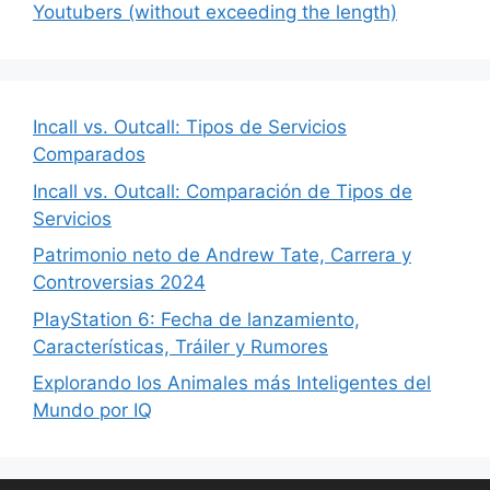
Youtubers (without exceeding the length)
Incall vs. Outcall: Tipos de Servicios
Comparados
Incall vs. Outcall: Comparación de Tipos de
Servicios
Patrimonio neto de Andrew Tate, Carrera y
Controversias 2024
PlayStation 6: Fecha de lanzamiento,
Características, Tráiler y Rumores
Explorando los Animales más Inteligentes del
Mundo por IQ