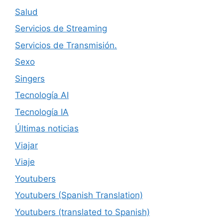
Salud
Servicios de Streaming
Servicios de Transmisión.
Sexo
Singers
Tecnología AI
Tecnología IA
Últimas noticias
Viajar
Viaje
Youtubers
Youtubers (Spanish Translation)
Youtubers (translated to Spanish)