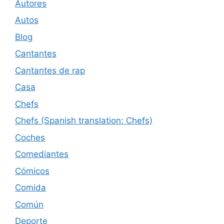
Autores
Autos
Blog
Cantantes
Cantantes de rap
Casa
Chefs
Chefs (Spanish translation: Chefs)
Coches
Comediantes
Cómicos
Comida
Común
Deporte