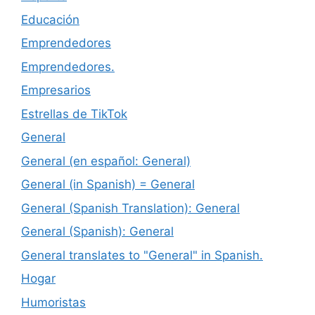
Educación
Emprendedores
Emprendedores.
Empresarios
Estrellas de TikTok
General
General (en español: General)
General (in Spanish) = General
General (Spanish Translation): General
General (Spanish): General
General translates to "General" in Spanish.
Hogar
Humoristas