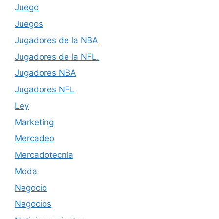
Juego
Juegos
Jugadores de la NBA
Jugadores de la NFL.
Jugadores NBA
Jugadores NFL
Ley
Marketing
Mercadeo
Mercadotecnia
Moda
Negocio
Negocios