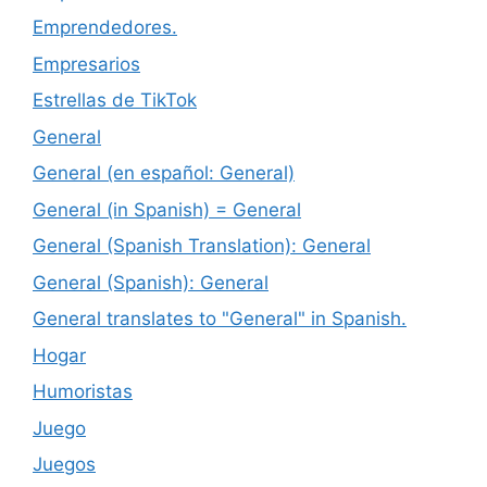
Emprendedores.
Empresarios
Estrellas de TikTok
General
General (en español: General)
General (in Spanish) = General
General (Spanish Translation): General
General (Spanish): General
General translates to "General" in Spanish.
Hogar
Humoristas
Juego
Juegos