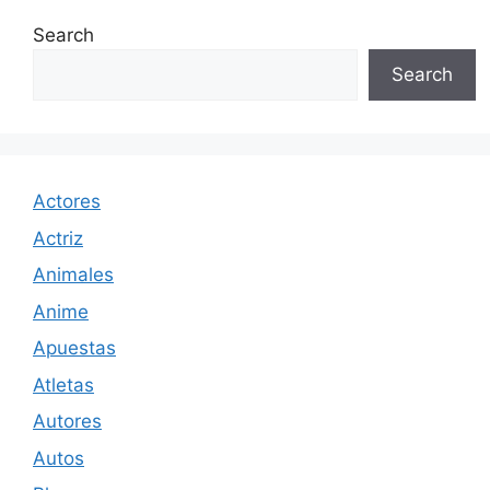
Search
Search
Actores
Actriz
Animales
Anime
Apuestas
Atletas
Autores
Autos