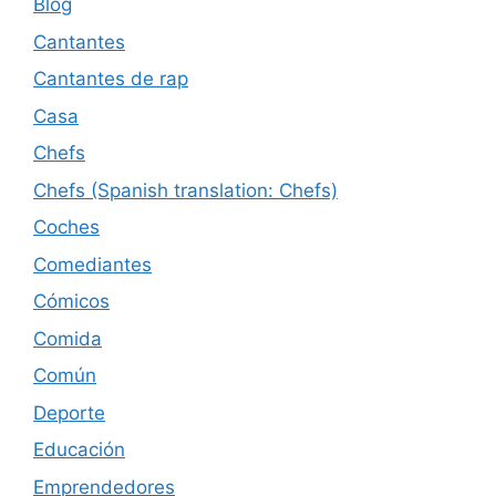
Blog
Cantantes
Cantantes de rap
Casa
Chefs
Chefs (Spanish translation: Chefs)
Coches
Comediantes
Cómicos
Comida
Común
Deporte
Educación
Emprendedores