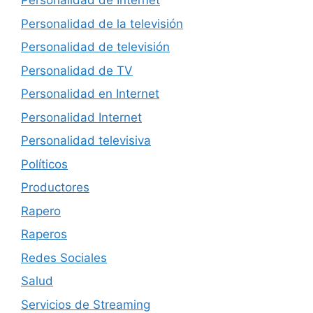
Personalidad de Internet
Personalidad de la televisión
Personalidad de televisión
Personalidad de TV
Personalidad en Internet
Personalidad Internet
Personalidad televisiva
Políticos
Productores
Rapero
Raperos
Redes Sociales
Salud
Servicios de Streaming