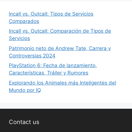
Incall vs. Outcall: Tipos de Servicios
Comparados
Incall vs. Outcall: Comparación de Tipos de
Servicios
Patrimonio neto de Andrew Tate, Carrera y
Controversias 2024
PlayStation 6: Fecha de lanzamiento,
Características, Tráiler y Rumores
Explorando los Animales más Inteligentes del
Mundo por IQ
Contact us