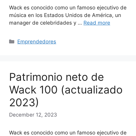
Wack es conocido como un famoso ejecutivo de
música en los Estados Unidos de América, un
manager de celebridades y …
Read more
Categories
Emprendedores
Patrimonio neto de
Wack 100 (actualizado
2023)
December 12, 2023
Wack es conocido como un famoso ejecutivo de