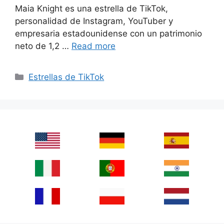
Maia Knight es una estrella de TikTok,
personalidad de Instagram, YouTuber y
empresaria estadounidense con un patrimonio
neto de 1,2 …
Read more
Categories
Estrellas de TikTok