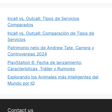
Incall vs. Outcall: Tipos de Servicios
Comparados
Incall vs. Outcall: Comparación de Tipos de
Servicios
Patrimonio neto de Andrew Tate, Carrera y
Controversias 2024
PlayStation 6: Fecha de lanzamiento,
Características, Tráiler y Rumores
Explorando los Animales más Inteligentes del
Mundo por IQ
Contact us