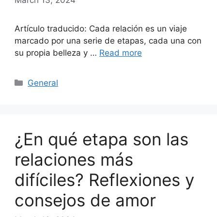
Artículo traducido: Cada relación es un viaje
marcado por una serie de etapas, cada una con
su propia belleza y …
Read more
Categories
General
¿En qué etapa son las
relaciones más
difíciles? Reflexiones y
consejos de amor