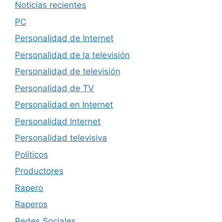
Noticias recientes
PC
Personalidad de Internet
Personalidad de la televisión
Personalidad de televisión
Personalidad de TV
Personalidad en Internet
Personalidad Internet
Personalidad televisiva
Políticos
Productores
Rapero
Raperos
Redes Sociales