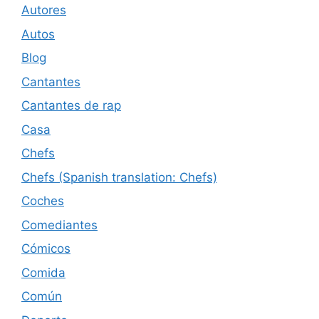
Autores
Autos
Blog
Cantantes
Cantantes de rap
Casa
Chefs
Chefs (Spanish translation: Chefs)
Coches
Comediantes
Cómicos
Comida
Común