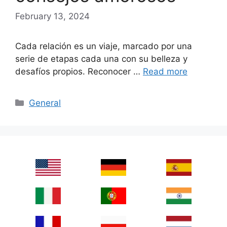
February 13, 2024
Cada relación es un viaje, marcado por una
serie de etapas cada una con su belleza y
desafíos propios. Reconocer …
Read more
Categories
General