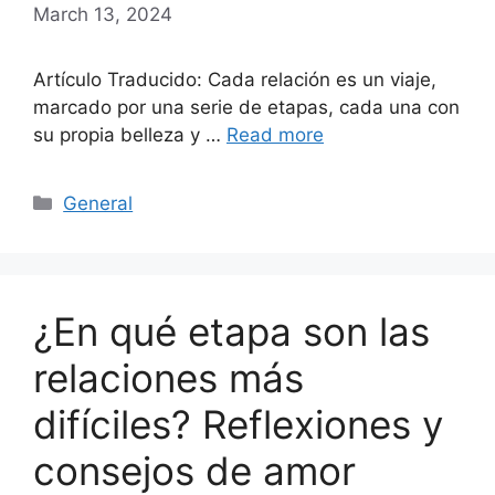
March 13, 2024
Artículo Traducido: Cada relación es un viaje,
marcado por una serie de etapas, cada una con
su propia belleza y …
Read more
Categories
General
¿En qué etapa son las
relaciones más
difíciles? Reflexiones y
consejos de amor