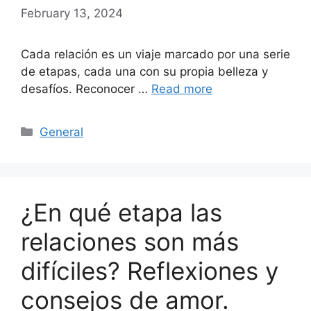
February 13, 2024
Cada relación es un viaje marcado por una serie
de etapas, cada una con su propia belleza y
desafíos. Reconocer …
Read more
Categories
General
¿En qué etapa las
relaciones son más
difíciles? Reflexiones y
consejos de amor.