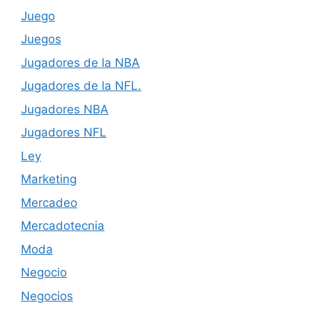
Juego
Juegos
Jugadores de la NBA
Jugadores de la NFL.
Jugadores NBA
Jugadores NFL
Ley
Marketing
Mercadeo
Mercadotecnia
Moda
Negocio
Negocios