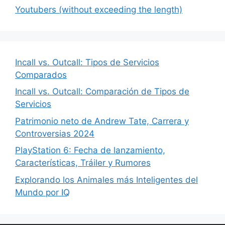
Youtubers (without exceeding the length)
Incall vs. Outcall: Tipos de Servicios
Comparados
Incall vs. Outcall: Comparación de Tipos de
Servicios
Patrimonio neto de Andrew Tate, Carrera y
Controversias 2024
PlayStation 6: Fecha de lanzamiento,
Características, Tráiler y Rumores
Explorando los Animales más Inteligentes del
Mundo por IQ