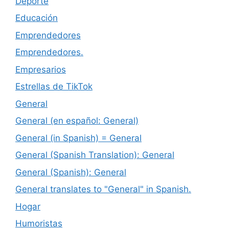
Deporte
Educación
Emprendedores
Emprendedores.
Empresarios
Estrellas de TikTok
General
General (en español: General)
General (in Spanish) = General
General (Spanish Translation): General
General (Spanish): General
General translates to "General" in Spanish.
Hogar
Humoristas