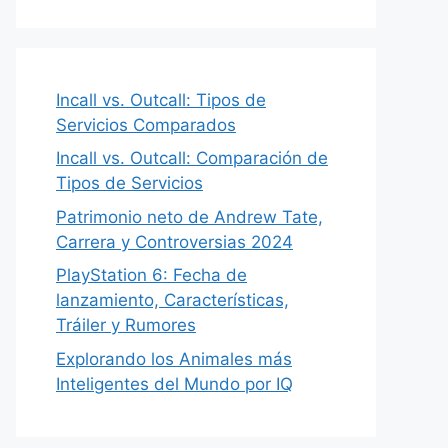
Incall vs. Outcall: Tipos de
Servicios Comparados
Incall vs. Outcall: Comparación de
Tipos de Servicios
Patrimonio neto de Andrew Tate,
Carrera y Controversias 2024
PlayStation 6: Fecha de
lanzamiento, Características,
Tráiler y Rumores
Explorando los Animales más
Inteligentes del Mundo por IQ