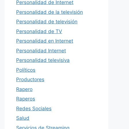
Personalidad de Internet
Personalidad de la televisión
Personalidad de televisión
Personalidad de TV
Personalidad en Internet
Personalidad Internet
Personalidad televisiva
Políticos
Productores
Rapero
Raperos
Redes Sociales
Salud
Servicios de Streaming